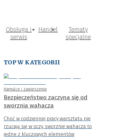
Obsługa i
Handel
Tematy
serwis
specjalne
TOP W KATEGORII
Hamulce i zawieszenie
Bezpieczeństwo zaczyna się od
sworznia wahacza
Choć w codziennej pracy warsztatu nie
rzucają się w oczy, sworznie wahacza to
jedne z kluczowych elementów