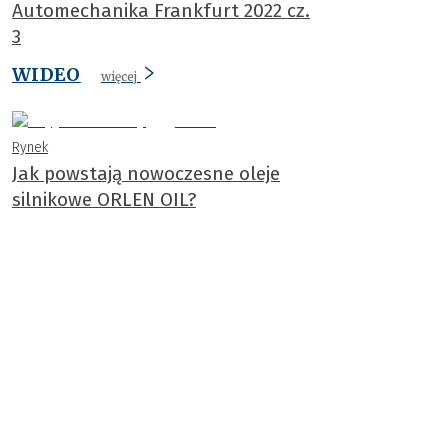
Automechanika Frankfurt 2022 cz.
3
WIDEO
więcej
Rynek
Jak powstają nowoczesne oleje
silnikowe ORLEN OIL?