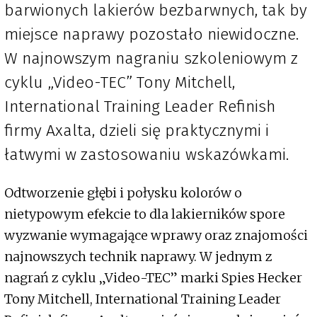
barwionych lakierów bezbarwnych, tak by
miejsce naprawy pozostało niewidoczne.
W najnowszym nagraniu szkoleniowym z
cyklu „Video-TEC” Tony Mitchell,
International Training Leader Refinish
firmy Axalta, dzieli się praktycznymi i
łatwymi w zastosowaniu wskazówkami.
Odtworzenie głębi i połysku kolorów o
nietypowym efekcie to dla lakierników spore
wyzwanie wymagające wprawy oraz znajomości
najnowszych technik naprawy. W jednym z
nagrań z cyklu „Video-TEC” marki Spies Hecker
Tony Mitchell, International Training Leader