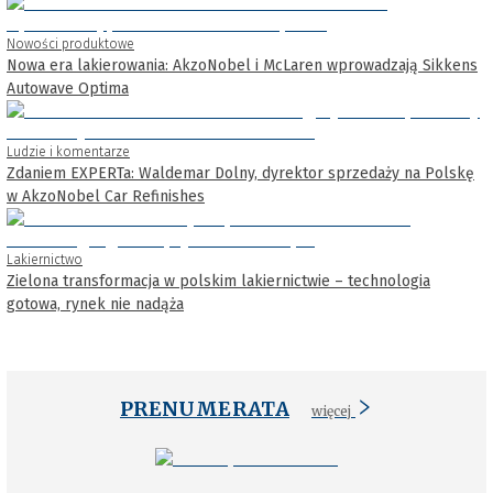
Nowości produktowe
Nowa era lakierowania: AkzoNobel i McLaren wprowadzają Sikkens
Autowave Optima
Ludzie i komentarze
Zdaniem EXPERTa: Waldemar Dolny, dyrektor sprzedaży na Polskę
w AkzoNobel Car Refinishes
Lakiernictwo
Zielona transformacja w polskim lakiernictwie – technologia
gotowa, rynek nie nadąża
PRENUMERATA
więcej