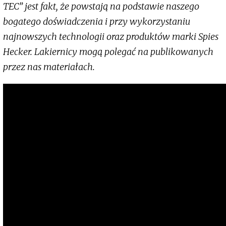
TEC” jest fakt, że powstają na podstawie naszego
bogatego doświadczenia i przy wykorzystaniu
najnowszych technologii oraz produktów marki Spies
Hecker. Lakiernicy mogą polegać na publikowanych
przez nas materiałach.