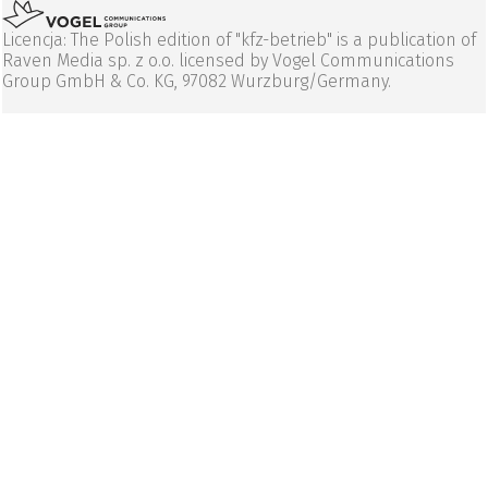
Licencja: The Polish edition of "kfz-betrieb" is a publication of
Raven Media sp. z o.o. licensed by Vogel Communications
Group GmbH & Co. KG, 97082 Wurzburg/Germany.