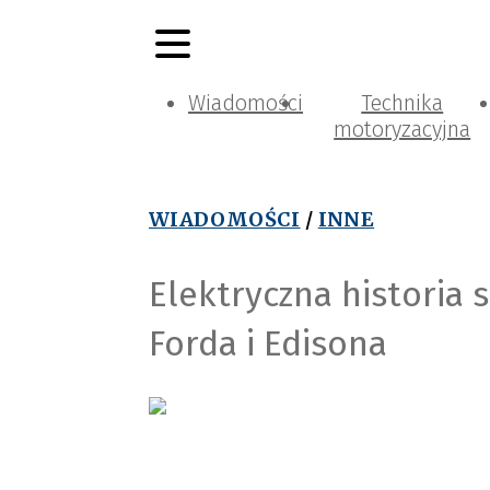
Wiadomości
Technika
motoryzacyjna
WIADOMOŚCI
/
INNE
Elektryczna historia s
Forda i Edisona