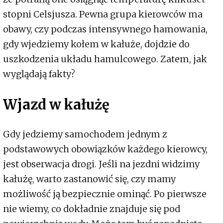
stopni Celsjusza. Pewna grupa kierowców ma
obawy, czy podczas intensywnego hamowania,
gdy wjedziemy kołem w kałuże, dojdzie do
uszkodzenia układu hamulcowego. Zatem, jak
wyglądają fakty?
Wjazd w kałużę
Gdy jedziemy samochodem jednym z
podstawowych obowiązków każdego kierowcy,
jest obserwacja drogi. Jeśli na jezdni widzimy
kałużę, warto zastanowić się, czy mamy
możliwość ją bezpiecznie ominąć. Po pierwsze
nie wiemy, co dokładnie znajduje się pod