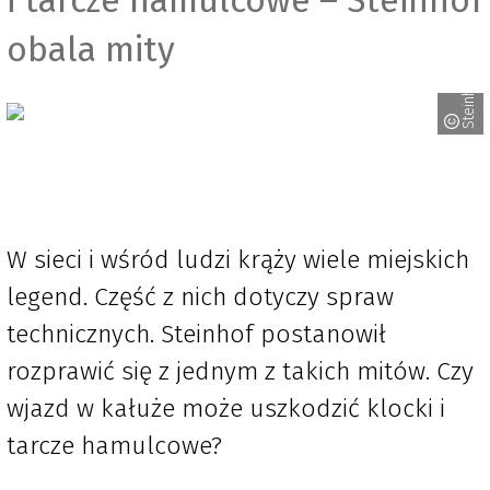
obala mity
Steinhof
W sieci i wśród ludzi krąży wiele miejskich
legend. Część z nich dotyczy spraw
technicznych. Steinhof postanowił
rozprawić się z jednym z takich mitów. Czy
wjazd w kałuże może uszkodzić klocki i
tarcze hamulcowe?