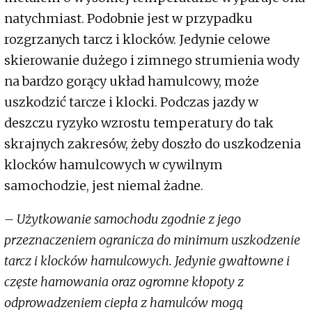
natychmiast. Podobnie jest w przypadku
rozgrzanych tarcz i klocków. Jedynie celowe
skierowanie dużego i zimnego strumienia wody
na bardzo gorący układ hamulcowy, może
uszkodzić tarcze i klocki. Podczas jazdy w
deszczu ryzyko wzrostu temperatury do tak
skrajnych zakresów, żeby doszło do uszkodzenia
klocków hamulcowych w cywilnym
samochodzie, jest niemal żadne.
– Użytkowanie samochodu zgodnie z jego
przeznaczeniem ogranicza do minimum uszkodzenie
tarcz i klocków hamulcowych. Jedynie gwałtowne i
częste hamowania oraz ogromne kłopoty z
odprowadzeniem ciepła z hamulców mogą