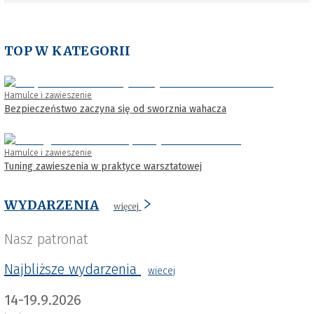
TOP W KATEGORII
Hamulce i zawieszenie
Bezpieczeństwo zaczyna się od sworznia wahacza
Hamulce i zawieszenie
Tuning zawieszenia w praktyce warsztatowej
WYDARZENIA
więcej
Nasz patronat
Najbliższe wydarzenia
wiecej
14-19.9.2026