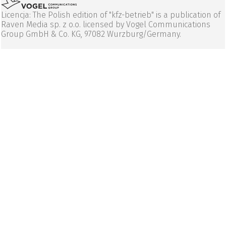
Licencja: The Polish edition of "kfz-betrieb" is a publication of
Raven Media sp. z o.o. licensed by Vogel Communications
Group GmbH & Co. KG, 97082 Wurzburg/Germany.