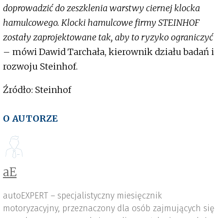
doprowadzić do zeszklenia warstwy ciernej klocka
hamulcowego. Klocki hamulcowe firmy STEINHOF
zostały zaprojektowane tak, aby to ryzyko ograniczyć
– mówi Dawid Tarchała, kierownik działu badań i
rozwoju Steinhof.
Źródło: Steinhof
O AUTORZE
aE
autoEXPERT – specjalistyczny miesięcznik
motoryzacyjny, przeznaczony dla osób zajmujących się