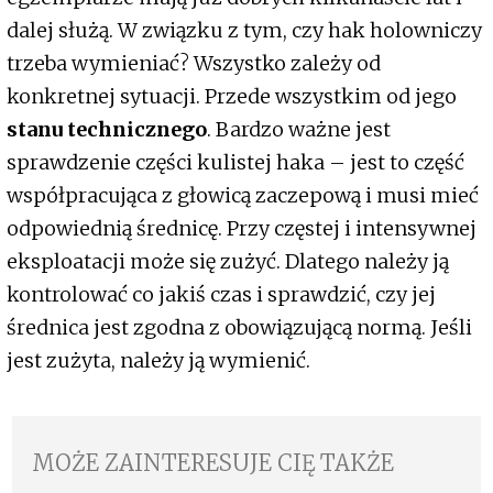
dalej służą. W związku z tym, czy hak holowniczy
trzeba wymieniać? Wszystko zależy od
konkretnej sytuacji. Przede wszystkim od jego
stanu technicznego
. Bardzo ważne jest
sprawdzenie części kulistej haka – jest to część
współpracująca z głowicą zaczepową i musi mieć
odpowiednią średnicę. Przy częstej i intensywnej
eksploatacji może się zużyć. Dlatego należy ją
kontrolować co jakiś czas i sprawdzić, czy jej
średnica jest zgodna z obowiązującą normą. Jeśli
jest zużyta, należy ją wymienić.
MOŻE ZAINTERESUJE CIĘ TAKŻE