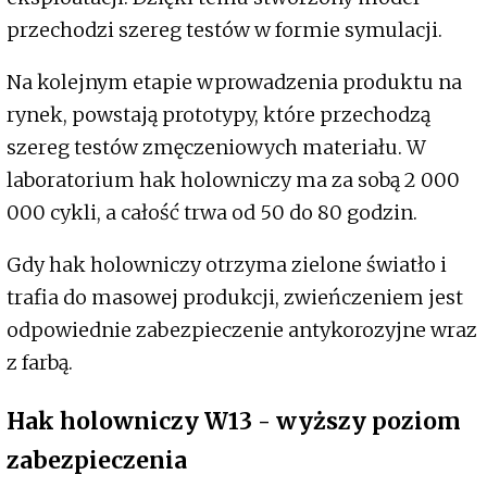
przechodzi szereg testów w formie symulacji.
Na kolejnym etapie wprowadzenia produktu na
rynek, powstają prototypy, które przechodzą
szereg testów zmęczeniowych materiału. W
laboratorium hak holowniczy ma za sobą 2 000
000 cykli, a całość trwa od 50 do 80 godzin.
Gdy hak holowniczy otrzyma zielone światło i
trafia do masowej produkcji, zwieńczeniem jest
odpowiednie zabezpieczenie antykorozyjne wraz
z farbą.
Hak holowniczy W13 - wyższy poziom
zabezpieczenia