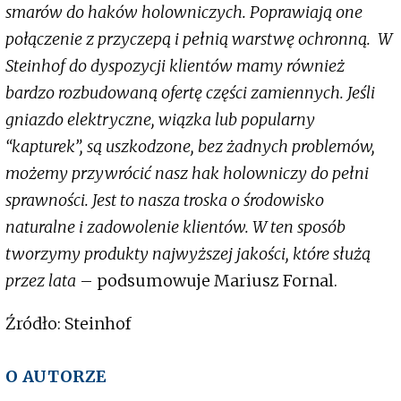
smarów do haków holowniczych. Poprawiają one
połączenie z przyczepą i pełnią warstwę ochronną. W
Steinhof do dyspozycji klientów mamy również
bardzo rozbudowaną ofertę części zamiennych. Jeśli
gniazdo elektryczne, wiązka lub popularny
“kapturek”, są uszkodzone, bez żadnych problemów,
możemy przywrócić nasz hak holowniczy do pełni
sprawności. Jest to nasza troska o środowisko
naturalne i zadowolenie klientów. W ten sposób
tworzymy produkty najwyższej jakości, które służą
przez lata
– podsumowuje Mariusz Fornal.
Źródło: Steinhof
O AUTORZE