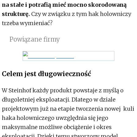
na stałe i potrafią mieć mocno skorodowaną
strukturę.
Czy w związku z tym hak holowniczy
trzeba wymieniać?
Powiązane firmy
Celem jest długowieczność
W Steinhof każdy produkt powstaje z myślą o
długoletniej eksploatacji. Dlatego w dziale
projektowym już na etapie tworzenia nowej kuli
haka holowniczego uwzględnia się jego
maksymalne możliwe obciążenie i okres
eksploatacji. Dzięki temu stworzony model