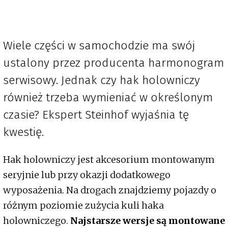
Wiele części w samochodzie ma swój
ustalony przez producenta harmonogram
serwisowy. Jednak czy hak holowniczy
również trzeba wymieniać w określonym
czasie? Ekspert Steinhof wyjaśnia tę
kwestię.
Hak holowniczy jest akcesorium montowanym
seryjnie lub przy okazji dodatkowego
wyposażenia. Na drogach znajdziemy pojazdy o
różnym poziomie zużycia kuli haka
holowniczego.
Najstarsze wersje są montowane