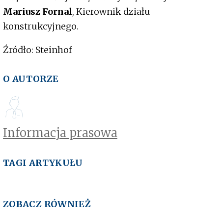
Mariusz Fornal
, Kierownik działu
konstrukcyjnego.
Źródło: Steinhof
O AUTORZE
Informacja prasowa
TAGI ARTYKUŁU
ZOBACZ RÓWNIEŻ