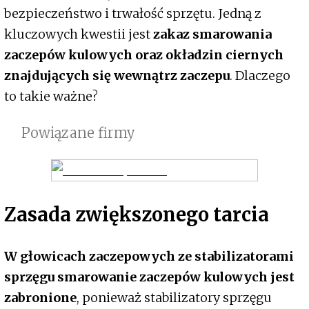
bezpieczeństwo i trwałość sprzętu. Jedną z
kluczowych kwestii jest
zakaz smarowania
zaczepów kulowych oraz okładzin ciernych
znajdujących się wewnątrz zaczepu
. Dlaczego
to takie ważne?
Powiązane firmy
Zasada zwiększonego tarcia
W głowicach zaczepowych ze stabilizatorami
sprzęgu smarowanie zaczepów kulowych jest
zabronione
, ponieważ stabilizatory sprzęgu