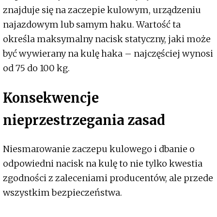
znajduje się na zaczepie kulowym, urządzeniu
najazdowym lub samym haku. Wartość ta
określa maksymalny nacisk statyczny, jaki może
być wywierany na kulę haka – najczęściej wynosi
od 75 do 100 kg.
Konsekwencje
nieprzestrzegania zasad
Niesmarowanie zaczepu kulowego i dbanie o
odpowiedni nacisk na kulę to nie tylko kwestia
zgodności z zaleceniami producentów, ale przede
wszystkim bezpieczeństwa.