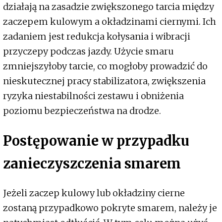
działają na zasadzie zwiększonego tarcia między
zaczepem kulowym a okładzinami ciernymi. Ich
zadaniem jest redukcja kołysania i wibracji
przyczepy podczas jazdy. Użycie smaru
zmniejszyłoby tarcie, co mogłoby prowadzić do
nieskutecznej pracy stabilizatora, zwiększenia
ryzyka niestabilności zestawu i obniżenia
poziomu bezpieczeństwa na drodze.
Postępowanie w przypadku
zanieczyszczenia smarem
Jeżeli zaczep kulowy lub okładziny cierne
zostaną przypadkowo pokryte smarem, należy je