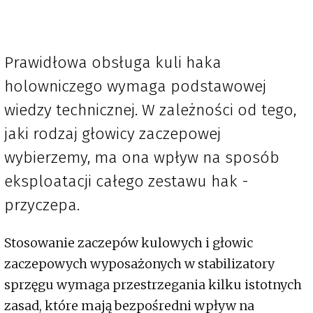
Prawidłowa obsługa kuli haka
holowniczego wymaga podstawowej
wiedzy technicznej. W zależności od tego,
jaki rodzaj głowicy zaczepowej
wybierzemy, ma ona wpływ na sposób
eksploatacji całego zestawu hak -
przyczepa.
Stosowanie
zaczepów kulowych i głowic
zaczepowych wyposażonych w stabilizatory
sprzęgu wymaga przestrzegania kilku istotnych
zasad, które mają bezpośredni wpływ na