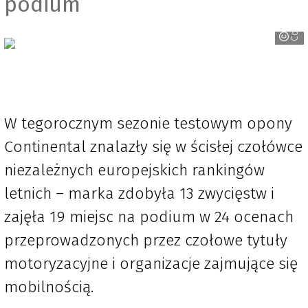
podium
Continental
W tegorocznym sezonie testowym opony
Continental znalazły się w ścisłej czołówce
niezależnych europejskich rankingów
letnich – marka zdobyła 13 zwycięstw i
zajęła 19 miejsc na podium w 24 ocenach
przeprowadzonych przez czołowe tytuły
motoryzacyjne i organizacje zajmujące się
mobilnością.