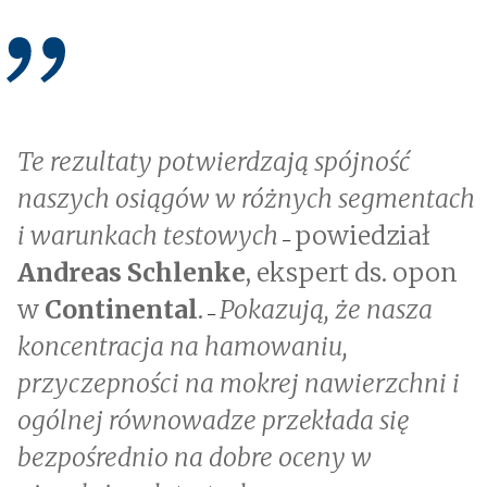
Te rezultaty potwierdzają spójność
naszych osiągów w różnych segmentach
i warunkach testowych
powiedział
–
Andreas Schlenke
, ekspert ds. opon
w
Continental
.
Pokazują, że nasza
–
koncentracja na hamowaniu,
przyczepności na mokrej nawierzchni i
ogólnej równowadze przekłada się
bezpośrednio na dobre oceny w