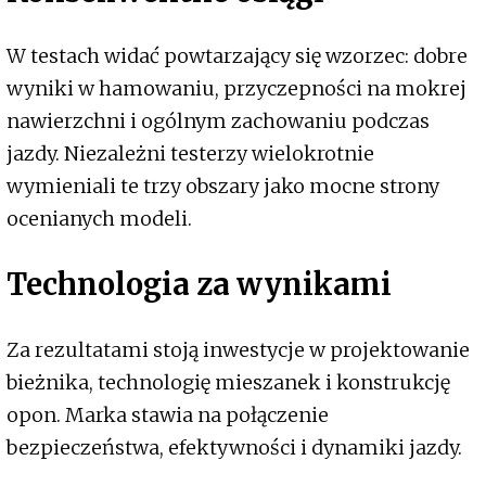
W testach widać powtarzający się wzorzec: dobre
wyniki w hamowaniu, przyczepności na mokrej
nawierzchni i ogólnym zachowaniu podczas
jazdy. Niezależni testerzy wielokrotnie
wymieniali te trzy obszary jako mocne strony
ocenianych modeli.
Technologia za wynikami
Za rezultatami stoją inwestycje w projektowanie
bieżnika, technologię mieszanek i konstrukcję
opon. Marka stawia na połączenie
bezpieczeństwa, efektywności i dynamiki jazdy.