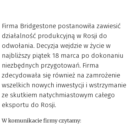
Firma Bridgestone postanowiła zawiesić
działalność produkcyjną w Rosji do
odwołania. Decyzja wejdzie w życie w
najbliższy piątek 18 marca po dokonaniu
niezbędnych przygotowań. Firma
zdecydowała się również na zamrożenie
wszelkich nowych inwestycji i wstrzymanie
ze skutkiem natychmiastowym całego
eksportu do Rosji.
W komunikacie firmy czytamy: