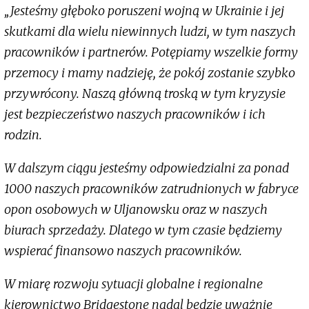
„Jesteśmy głęboko poruszeni wojną w Ukrainie i jej
skutkami dla wielu niewinnych ludzi, w tym naszych
pracowników i partnerów. Potępiamy wszelkie formy
przemocy i mamy nadzieję, że pokój zostanie szybko
przywrócony. Naszą główną troską w tym kryzysie
jest bezpieczeństwo naszych pracowników i ich
rodzin.
W dalszym ciągu jesteśmy odpowiedzialni za ponad
1000 naszych pracowników zatrudnionych w fabryce
opon osobowych w Uljanowsku oraz w naszych
biurach sprzedaży. Dlatego w tym czasie będziemy
wspierać finansowo naszych pracowników.
W miarę rozwoju sytuacji globalne i regionalne
kierownictwo Bridgestone nadal będzie uważnie