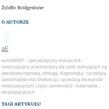
Źródło: Bridgestone
O AUTORZE
aE
autoEXPERT – specjalistyczny miesięcznik
motoryzacyjny, przeznaczony dla osób zajmujących się
zawodowo naprawą, obsługą, diagnostyką i sprzedażą
samochodów oraz produkcją i sprzedażą akcesoriów
motoryzacyjnych, części zamiennych i materiałów
eksploatacyjnych.
TAGI ARTYKUŁU