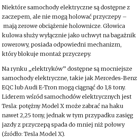
Niektóre samochody elektryczne są dostępne z
zaczepem, ale nie mogą holować przyczepy –
mają zerowe obciążenie holownicze. Głowica
kulowa służy wyłącznie jako uchwyt na bagażnik
rowerowy, posiada odpowiedni mechanizm,
który blokuje montaż przyczepy.
Na rynku „elektryków” dostępne są mocniejsze
samochody elektryczne, takie jak Mercedes-Benz
EQC lub Audi E-Tron mogą ciągnąć do 1,8 tony.
Liderem wśród samochodów elektrycznych jest
Tesla: potężny Model X może zabrać na haku
nawet 2,25 tony, jednak w tym przypadku zasięg
jazdy z przyczepą spada do mniej niż połowy
(źródło: Tesla Model X).