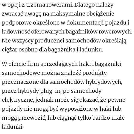
w opcji z trzema rowerami. Dlatego należy
zwracać uwagę na maksymalne obciążenie
podporowe określone w dokumentacji pojazdu i
ładowność oferowanych bagażników rowerowych.
Nie wszyscy producenci samochodów określają
ciężar osobno dla bagażnika i ładunku.
W ofercie firm sprzedających haki i bagażniki
samochodowe można znaleźć produkty
przeznaczone dla samochodów hybrydowych,
przez hybrydy plug-in, po samochody
elektryczne, jednak może się okazać, że pewne
pojazdy nie mogą być wyposażone w haki lub
mogą przewozić, lub ciągnąć tylko bardzo małe
ładunki.