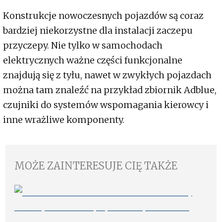
Konstrukcje nowoczesnych pojazdów są coraz
bardziej niekorzystne dla instalacji zaczepu
przyczepy. Nie tylko w samochodach
elektrycznych ważne części funkcjonalne
znajdują się z tyłu, nawet w zwykłych pojazdach
można tam znaleźć na przykład zbiornik Adblue,
czujniki do systemów wspomagania kierowcy i
inne wrażliwe komponenty.
MOŻE ZAINTERESUJE CIĘ TAKŻE