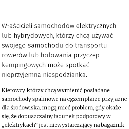
Właścicieli samochodów elektrycznych
lub hybrydowych, którzy chcą używać
swojego samochodu do transportu
rowerów lub holowania przyczep
kempingowych może spotkać
nieprzyjemna niespodzianka.
Kierowcy, którzy chcą wymienić posiadane
samochody spalinowe na egzemplarze przyjazne
dla środowiska, mogą mieć problem, gdy okaże
się, że dopuszczalny ładunek podporowy w
„elektrykach” jest niewystarczający na bagażnik