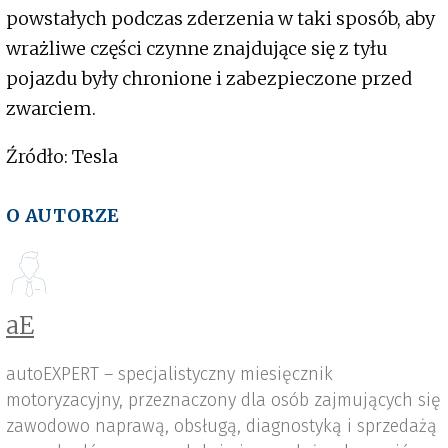
powstałych podczas zderzenia w taki sposób, aby
wrażliwe części czynne znajdujące się z tyłu
pojazdu były chronione i zabezpieczone przed
zwarciem.
Źródło: Tesla
O AUTORZE
aE
autoEXPERT – specjalistyczny miesięcznik
motoryzacyjny, przeznaczony dla osób zajmujących się
zawodowo naprawą, obsługą, diagnostyką i sprzedażą