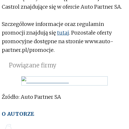
Castrol znajdujące się w ofercie Auto Partner SA.
Szczegółowe informacje oraz regulamin
promocji znajdują się
tutaj
. Pozostałe oferty
promocyjne dostępne na stronie www.auto-
partner.pl/promocje.
Powiązane firmy
Źródło: Auto Partner SA
O AUTORZE