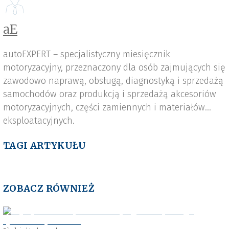
aE
autoEXPERT – specjalistyczny miesięcznik
motoryzacyjny, przeznaczony dla osób zajmujących się
zawodowo naprawą, obsługą, diagnostyką i sprzedażą
samochodów oraz produkcją i sprzedażą akcesoriów
motoryzacyjnych, części zamiennych i materiałów
eksploatacyjnych.
TAGI ARTYKUŁU
ZOBACZ RÓWNIEŻ