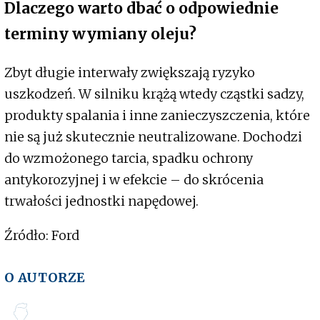
Dlaczego warto dbać o odpowiednie
terminy wymiany oleju?
Zbyt długie interwały zwiększają ryzyko
uszkodzeń. W silniku krążą wtedy cząstki sadzy,
produkty spalania i inne zanieczyszczenia, które
nie są już skutecznie neutralizowane. Dochodzi
do wzmożonego tarcia, spadku ochrony
antykorozyjnej i w efekcie – do skrócenia
trwałości jednostki napędowej.
Źródło: Ford
O AUTORZE