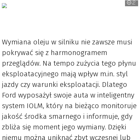
Ford
Wymiana oleju w silniku nie zawsze musi
pokrywać się z harmonogramem
przeglądów. Na tempo zużycia tego płynu
eksploatacyjnego mają wpływ m.in. styl
jazdy czy warunki eksploatacji. Dlatego
Ford wyposażył swoje auta w inteligentny
system IOLM, który na bieżąco monitoruje
jakość środka smarnego i informuje, gdy
zbliża się moment jego wymiany. Dzięki
niemu można uniknąć zbyt wczesnej lub