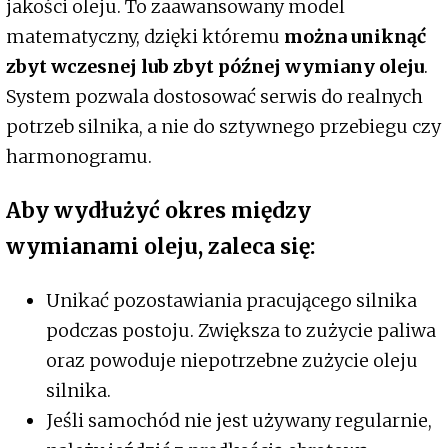
jakości oleju. To zaawansowany model
matematyczny, dzięki któremu
można uniknąć
zbyt wczesnej lub zbyt późnej wymiany oleju
.
System pozwala dostosować serwis do realnych
potrzeb silnika, a nie do sztywnego przebiegu czy
harmonogramu.
Aby wydłużyć okres między
wymianami oleju, zaleca się:
Unikać pozostawiania pracującego silnika
podczas postoju. Zwiększa to zużycie paliwa
oraz powoduje niepotrzebne zużycie oleju
silnika.
Jeśli samochód nie jest używany regularnie,