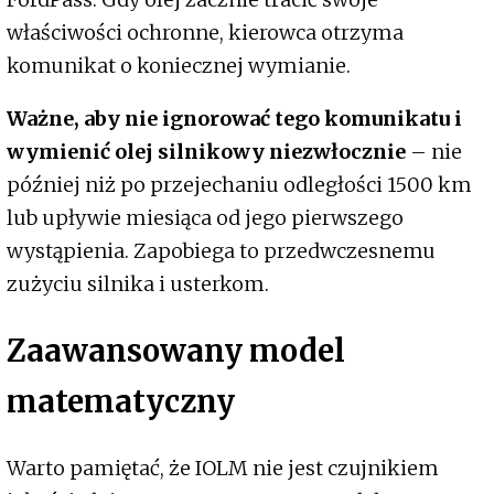
właściwości ochronne, kierowca otrzyma
komunikat o koniecznej wymianie.
Ważne, aby nie ignorować tego komunikatu i
wymienić olej silnikowy niezwłocznie
– nie
później niż po przejechaniu odległości 1500 km
lub upływie miesiąca od jego pierwszego
wystąpienia. Zapobiega to przedwczesnemu
zużyciu silnika i usterkom.
Zaawansowany model
matematyczny
Warto pamiętać, że IOLM nie jest czujnikiem