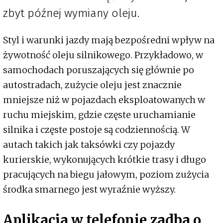
zbyt późnej wymiany oleju.
Styl i warunki jazdy mają bezpośredni wpływ na
żywotność oleju silnikowego. Przykładowo, w
samochodach poruszających się głównie po
autostradach, zużycie oleju jest znacznie
mniejsze niż w pojazdach eksploatowanych w
ruchu miejskim, gdzie częste uruchamianie
silnika i częste postoje są codziennością. W
autach takich jak taksówki czy pojazdy
kurierskie, wykonujących krótkie trasy i długo
pracujących na biegu jałowym, poziom zużycia
środka smarnego jest wyraźnie wyższy.
Aplikacja w telefonie zadba o