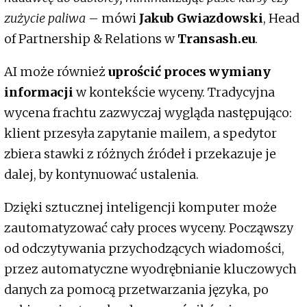
zużycie paliwa
– mówi
Jakub Gwiazdowski
, Head
of Partnership & Relations w
Transash.eu
.
AI może również
uprościć proces wymiany
informacji
w kontekście wyceny. Tradycyjna
wycena frachtu zazwyczaj wygląda następująco:
klient przesyła zapytanie mailem, a spedytor
zbiera stawki z różnych źródeł i przekazuje je
dalej, by kontynuować ustalenia.
Dzięki sztucznej inteligencji komputer może
zautomatyzować cały proces wyceny. Począwszy
od odczytywania przychodzących wiadomości,
przez automatyczne wyodrębnianie kluczowych
danych za pomocą przetwarzania języka, po