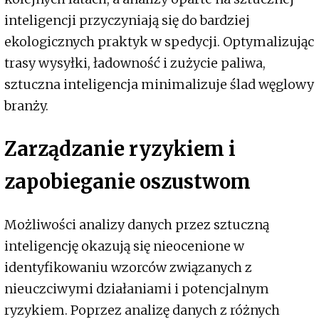
inteligencji przyczyniają się do bardziej
ekologicznych praktyk w spedycji. Optymalizując
trasy wysyłki, ładowność i zużycie paliwa,
sztuczna inteligencja minimalizuje ślad węglowy
branży.
Zarządzanie ryzykiem i
zapobieganie oszustwom
Możliwości analizy danych przez sztuczną
inteligencję okazują się nieocenione w
identyfikowaniu wzorców związanych z
nieuczciwymi działaniami i potencjalnym
ryzykiem. Poprzez analizę danych z różnych