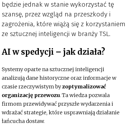
będzie jednak w stanie wykorzystać tę
szansę, przez wzgląd na przeszkody i
zagrożenia, które wiążą się z korzystaniem
ze sztucznej inteligencji w branży TSL.
AI w spedycji – jak działa?
Systemy oparte na sztucznej inteligencji
analizują dane historyczne oraz informacje w
czasie rzeczywistym by
zoptymalizować
organizację przewozu
. Ta wiedza pozwala
firmom przewidywać przyszłe wydarzenia i
wdrażać strategie, które usprawniają działanie
łańcucha dostaw.