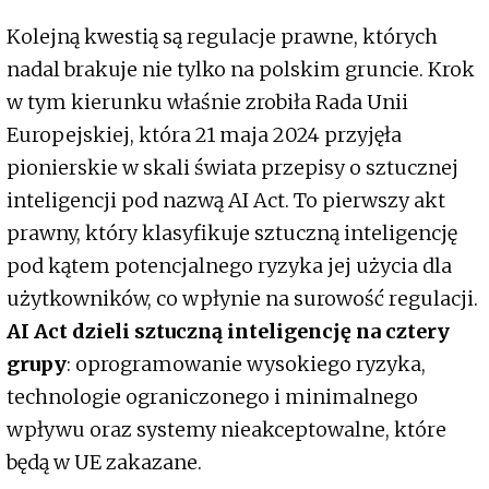
Kolejną kwestią są regulacje prawne, których
nadal brakuje nie tylko na polskim gruncie. Krok
w tym kierunku właśnie zrobiła Rada Unii
Europejskiej, która 21 maja 2024 przyjęła
pionierskie w skali świata przepisy o sztucznej
inteligencji pod nazwą AI Act. To pierwszy akt
prawny, który klasyfikuje sztuczną inteligencję
pod kątem potencjalnego ryzyka jej użycia dla
użytkowników, co wpłynie na surowość regulacji.
AI Act dzieli sztuczną inteligencję na cztery
grupy
: oprogramowanie wysokiego ryzyka,
technologie ograniczonego i minimalnego
wpływu oraz systemy nieakceptowalne, które
będą w UE zakazane.