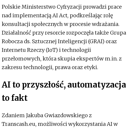
Polskie Ministerstwo Cyfryzacji prowadzi prace
nad implementacją AI Act, podkreślając rolę
konsultacji społecznych w procesie wdrażania.
Działalność przy resorcie rozpoczęła także Grupa
Robocza ds. Sztucznej Inteligencji (GRAI) oraz
Internetu Rzeczy (IoT) i technologii
przełomowych, która skupia ekspertów m.in. z
zakresu technologii, prawa oraz etyki.
AI to przyszłość, automatyzacja
to fakt
Zdaniem Jakuba Gwiazdowskiego z
Transcash.eu, możliwości wykorzystania AI w