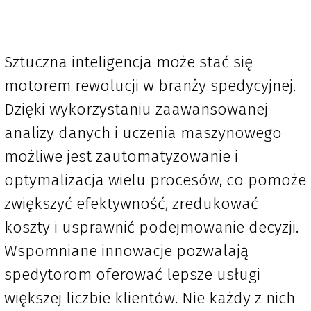
Sztuczna inteligencja może stać się
motorem rewolucji w branży spedycyjnej.
Dzięki wykorzystaniu zaawansowanej
analizy danych i uczenia maszynowego
możliwe jest zautomatyzowanie i
optymalizacja wielu procesów, co pomoże
zwiększyć efektywność, zredukować
koszty i usprawnić podejmowanie decyzji.
Wspomniane innowacje pozwalają
spedytorom oferować lepsze usługi
większej liczbie klientów. Nie każdy z nich