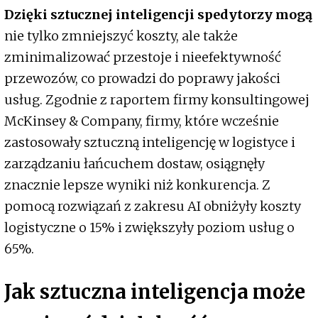
Dzięki sztucznej inteligencji spedytorzy mogą
nie tylko zmniejszyć koszty, ale także
zminimalizować przestoje i nieefektywność
przewozów, co prowadzi do poprawy jakości
usług. Zgodnie z raportem firmy konsultingowej
McKinsey & Company, firmy, które wcześnie
zastosowały sztuczną inteligencję w logistyce i
zarządzaniu łańcuchem dostaw, osiągnęły
znacznie lepsze wyniki niż konkurencja. Z
pomocą rozwiązań z zakresu AI obniżyły koszty
logistyczne o 15% i zwiększyły poziom usług o
65%.
Jak sztuczna inteligencja może