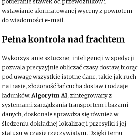
pobieranie stawek od przewoźników i
wstawianie sformatowanej wyceny z powrotem
do wiadomości e-mail.
Pełna kontrola nad frachtem
Wykorzystanie sztucznej inteligencji w spedycji
pozwala precyzyjnie obliczać czasy dostaw, biorąc
pod uwagę wszystkie istotne dane, takie jak ruch
na trasie, złożoność łańcucha dostaw i rodzaje
ładunków.
Algorytm AI
, zintegrowany z
systemami zarządzania transportem i bazami
danych, doskonale sprawdza się również w
śledzeniu dokładnej lokalizacji przesyłki i jej
statusu w czasie rzeczywistym. Dzięki temu