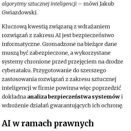
algorytmy sztucznej inteligencji
– mówi Jakub
Gwiazdowski.
Kluczową kwestią związaną z wdrażaniem
rozwiązań z zakresu AI jest bezpieczeństwo
informatyczne. Gromadzone na bieżące dane
muszą być zabezpieczone, a wykorzystane
systemy chronione przed przejęciem na drodze
cyberataku. Przygotowanie do szerszego
zastosowania rozwiązań z zakresu sztucznej
inteligencji w firmie powinna więc poprzedzić
dokładna
analiza bezpieczeństwa systemów
i
wdrożenie działań gwarantujących ich ochronę.
AI w ramach prawnych