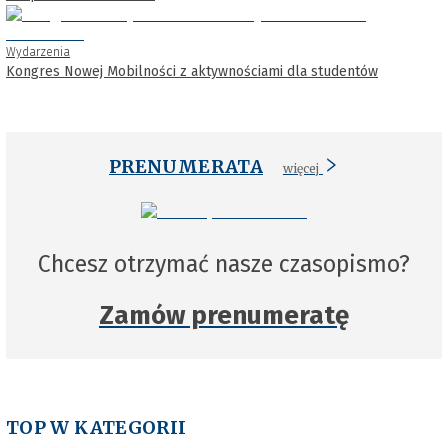
Wydarzenia
Kongres Nowej Mobilności z aktywnościami dla studentów
PRENUMERATA
więcej
Chcesz otrzymać nasze czasopismo?
Zamów prenumeratę
TOP W KATEGORII