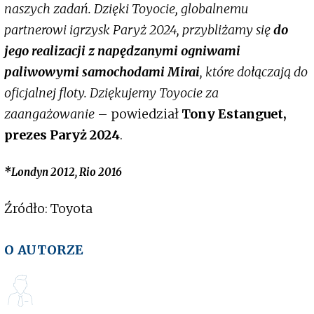
naszych zadań. Dzięki Toyocie, globalnemu
partnerowi igrzysk Paryż 2024, przybliżamy się
do
jego realizacji z napędzanymi ogniwami
paliwowymi samochodami Mirai
, które dołączają do
oficjalnej floty. Dziękujemy Toyocie za
zaangażowanie
– powiedział
Tony Estanguet,
prezes Paryż 2024
.
*Londyn 2012, Rio 2016
Źródło: Toyota
O AUTORZE