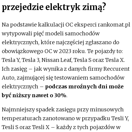
przejedzie elektryk zimą?
Na podstawie kalkulacji OC eksperci rankomat.pl
wytypowali pięć modeli samochodów
elektrycznych, które najczęściej zgłaszano do
obowiązkowego OC w 2023 roku. Te pojazdy to:
Tesla Y, Tesla 3, Nissan Leaf, Tesla S oraz Tesla X.
Ich zasięg – jak wynika z danych firmy Reccurent
Auto, zajmującej się testowaniem samochodów
elektrycznych –
podczas mroźnych dni może
być niższy nawet o 30%
.
Najmniejszy spadek zasięgu przy minusowych
temperaturach zanotowano w przypadku Tesli Y,
Tesli S oraz Tesli X – każdy z tych pojazdów w