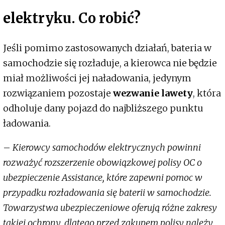
elektryku. Co robić?
Jeśli pomimo zastosowanych działań, bateria w
samochodzie się rozładuje, a kierowca nie będzie
miał możliwości jej naładowania, jedynym
rozwiązaniem pozostaje
wezwanie lawety
, która
odholuje dany pojazd do najbliższego punktu
ładowania.
–
Kierowcy samochodów elektrycznych powinni
rozważyć rozszerzenie obowiązkowej polisy OC o
ubezpieczenie Assistance, które zapewni pomoc w
przypadku rozładowania się baterii w samochodzie.
Towarzystwa ubezpieczeniowe oferują różne zakresy
takiej ochrony, dlatego przed zakupem polisy należy