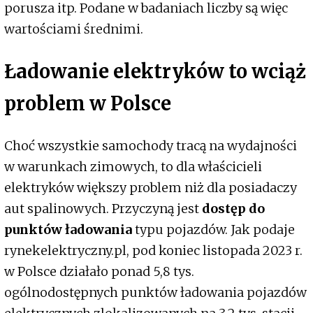
porusza itp. Podane w badaniach liczby są więc
wartościami średnimi.
Ładowanie elektryków to wciąż
problem w Polsce
Choć wszystkie samochody tracą na wydajności
w warunkach zimowych, to dla właścicieli
elektryków większy problem niż dla posiadaczy
aut spalinowych. Przyczyną jest
dostęp do
punktów ładowania
typu pojazdów. Jak podaje
rynekelektryczny.pl, pod koniec listopada 2023 r.
w Polsce działało ponad 5,8 tys.
ogólnodostępnych punktów ładowania pojazdów