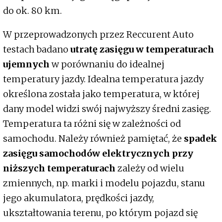
do ok. 80 km.
W przeprowadzonych przez Reccurent Auto
testach badano
utratę zasięgu w temperaturach
ujemnych
w porównaniu do idealnej
temperatury jazdy. Idealna temperatura jazdy
określona została jako temperatura, w której
dany model widzi swój najwyższy średni zasięg.
Temperatura ta różni się w zależności od
samochodu. Należy również pamiętać, że
spadek
zasięgu samochodów elektrycznych przy
niższych temperaturach
zależy od wielu
zmiennych, np. marki i modelu pojazdu, stanu
jego akumulatora, prędkości jazdy,
ukształtowania terenu, po którym pojazd się