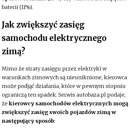
baterii (11%).
Jak zwiększyć zasięg
samochodu elektrycznego
zimą?
Mimo że straty zasięgu przez elektryki w
warunkach zimowych są nieuniknione, kierowca
może podjąć działania, które w pewnym stopniu
ograniczą ten spadek. Serwis autobaza.pl podaje,
że
kierowcy samochodów elektrycznych mogą
zwiększyć zasięg swoich pojazdów zimą w
następujący sposób
: