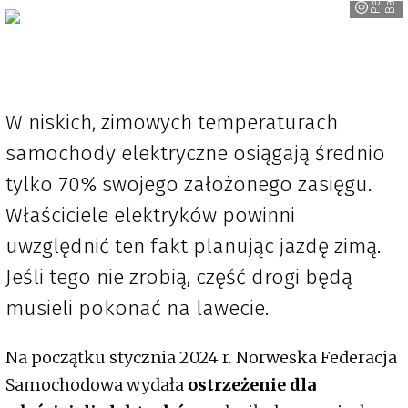
W niskich, zimowych temperaturach
samochody elektryczne osiągają średnio
tylko 70% swojego założonego zasięgu.
Właściciele elektryków powinni
uwzględnić ten fakt planując jazdę zimą.
Jeśli tego nie zrobią, część drogi będą
musieli pokonać na lawecie.
Na początku stycznia 2024 r. Norweska Federacja
Samochodowa wydała
ostrzeżenie dla