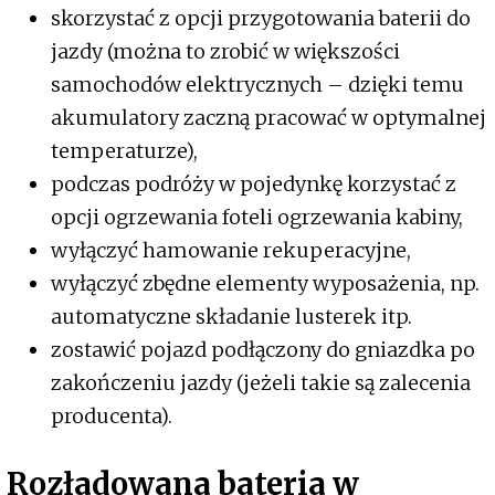
skorzystać z opcji przygotowania baterii do
jazdy (można to zrobić w większości
samochodów elektrycznych – dzięki temu
akumulatory zaczną pracować w optymalnej
temperaturze),
podczas podróży w pojedynkę korzystać z
opcji ogrzewania foteli ogrzewania kabiny,
wyłączyć hamowanie rekuperacyjne,
wyłączyć zbędne elementy wyposażenia, np.
automatyczne składanie lusterek itp.
zostawić pojazd podłączony do gniazdka po
zakończeniu jazdy (jeżeli takie są zalecenia
producenta).
Rozładowana bateria w