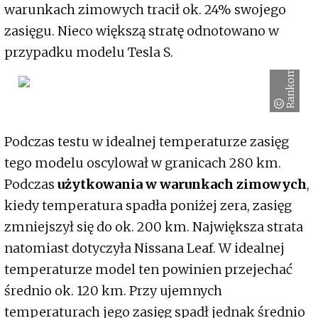
warunkach zimowych tracił ok. 24% swojego
zasięgu. Nieco większą stratę odnotowano w
przypadku modelu Tesla S.
Rankomat.pl
Podczas testu w idealnej temperaturze zasięg
tego modelu oscylował w granicach 280 km.
Podczas
użytkowania w warunkach zimowych
,
kiedy temperatura spadła poniżej zera, zasięg
zmniejszył się do ok. 200 km. Największa strata
natomiast dotyczyła Nissana Leaf. W idealnej
temperaturze model ten powinien przejechać
średnio ok. 120 km. Przy ujemnych
temperaturach jego zasięg spadł jednak średnio