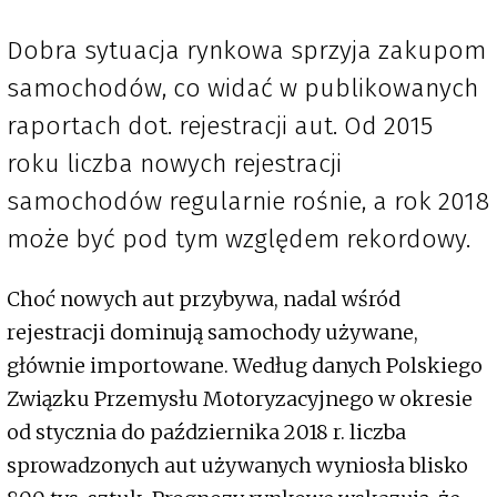
Dobra sytuacja rynkowa sprzyja zakupom
samochodów, co widać w publikowanych
raportach dot. rejestracji aut. Od 2015
roku liczba nowych rejestracji
samochodów regularnie rośnie, a rok 2018
może być pod tym względem rekordowy.
Choć nowych aut przybywa, nadal wśród
rejestracji dominują samochody używane,
głównie importowane. Według danych Polskiego
Związku Przemysłu Motoryzacyjnego w okresie
od stycznia do października 2018 r. liczba
sprowadzonych aut używanych wyniosła blisko