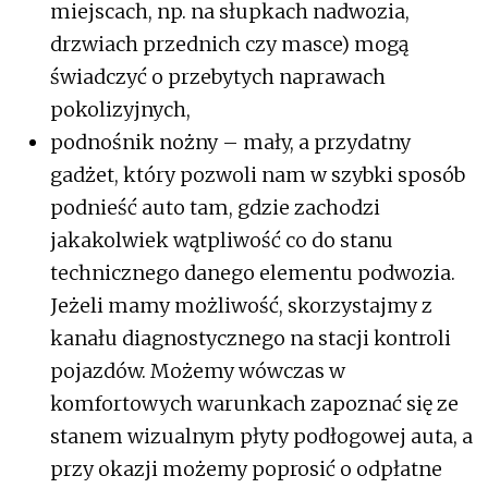
miejscach, np. na słupkach nadwozia,
drzwiach przednich czy masce) mogą
świadczyć o przebytych naprawach
pokolizyjnych,
podnośnik nożny – mały, a przydatny
gadżet, który pozwoli nam w szybki sposób
podnieść auto tam, gdzie zachodzi
jakakolwiek wątpliwość co do stanu
technicznego danego elementu podwozia.
Jeżeli mamy możliwość, skorzystajmy z
kanału diagnostycznego na stacji kontroli
pojazdów. Możemy wówczas w
komfortowych warunkach zapoznać się ze
stanem wizualnym płyty podłogowej auta, a
przy okazji możemy poprosić o odpłatne