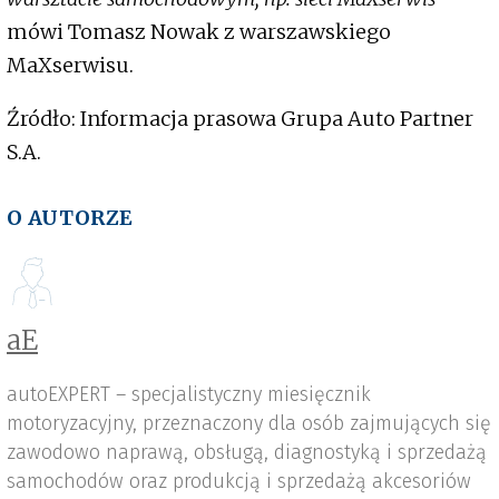
mówi Tomasz Nowak z warszawskiego
MaXserwisu.
Źródło: Informacja prasowa Grupa Auto Partner
S.A.
O AUTORZE
aE
autoEXPERT – specjalistyczny miesięcznik
motoryzacyjny, przeznaczony dla osób zajmujących się
zawodowo naprawą, obsługą, diagnostyką i sprzedażą
samochodów oraz produkcją i sprzedażą akcesoriów