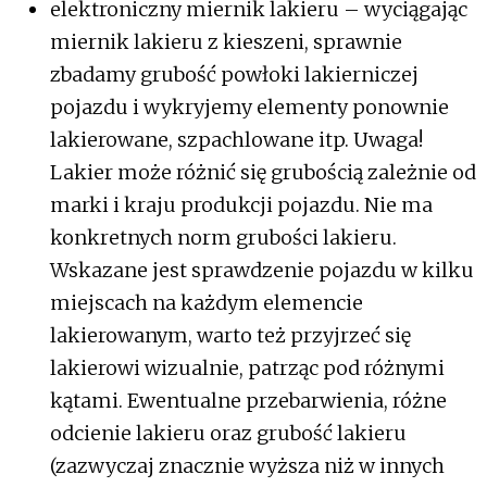
elektroniczny miernik lakieru – wyciągając
miernik lakieru z kieszeni, sprawnie
zbadamy grubość powłoki lakierniczej
pojazdu i wykryjemy elementy ponownie
lakierowane, szpachlowane itp. Uwaga!
Lakier może różnić się grubością zależnie od
marki i kraju produkcji pojazdu. Nie ma
konkretnych norm grubości lakieru.
Wskazane jest sprawdzenie pojazdu w kilku
miejscach na każdym elemencie
lakierowanym, warto też przyjrzeć się
lakierowi wizualnie, patrząc pod różnymi
kątami. Ewentualne przebarwienia, różne
odcienie lakieru oraz grubość lakieru
(zazwyczaj znacznie wyższa niż w innych