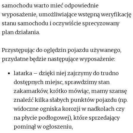
samochodu warto mieć odpowiednie
wyposażenie, umożliwiające wstępną weryfikację
stanu samochodu i oczywiście sprecyzowany
plan działania.
Przystępując do oględzin pojazdu używanego,
przydatne będzie następujące wyposażenie:
latarka – dzięki niej zajrzymy do trudno
dostępnych miejsc, sprawdzimy stan
zakamarków, krótko mówiąc, mamy szansę
znaleźć kilka słabych punktów pojazdu (np.
widoczne ogniska korozji w nadkolach czy
na płycie podłogowej), które sprzedający
pominął w ogłoszeniu,