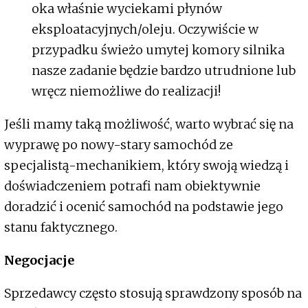
oka właśnie wyciekami płynów
eksploatacyjnych/oleju. Oczywiście w
przypadku świeżo umytej komory silnika
nasze zadanie będzie bardzo utrudnione lub
wręcz niemożliwe do realizacji!
Jeśli mamy taką możliwość, warto wybrać się na
wyprawę po nowy-stary samochód ze
specjalistą-mechanikiem, który swoją wiedzą i
doświadczeniem potrafi nam obiektywnie
doradzić i ocenić samochód na podstawie jego
stanu faktycznego.
Negocjacje
Sprzedawcy często stosują sprawdzony sposób na