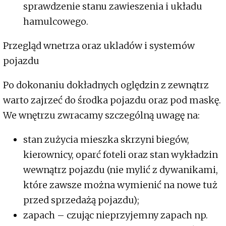
sprawdzenie stanu zawieszenia i układu
hamulcowego.
Przegląd wnetrza oraz ukladów i systemów
pojazdu
Po dokonaniu dokładnych oględzin z zewnątrz
warto zajrzeć do środka pojazdu oraz pod maskę.
We wnętrzu zwracamy szczególną uwagę na:
stan zużycia mieszka skrzyni biegów,
kierownicy, oparć foteli oraz stan wykładzin
wewnątrz pojazdu (nie mylić z dywanikami,
które zawsze można wymienić na nowe tuż
przed sprzedażą pojazdu);
zapach – czując nieprzyjemny zapach np.