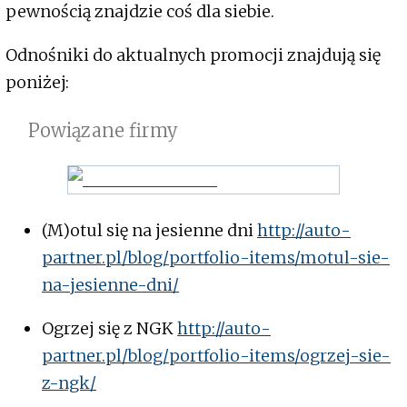
pewnością znajdzie coś dla siebie.
Odnośniki do aktualnych promocji znajdują się
poniżej:
Powiązane firmy
(M)otul się na jesienne dni
http://auto-
partner.pl/blog/portfolio-items/motul-sie-
na-jesienne-dni/
Ogrzej się z NGK
http://auto-
partner.pl/blog/portfolio-items/ogrzej-sie-
z-ngk/