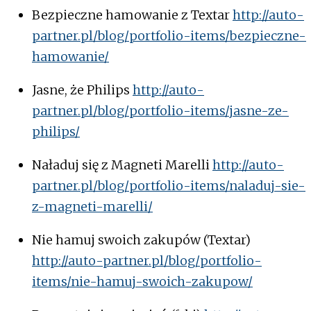
Bezpieczne hamowanie z Textar
http://auto-
partner.pl/blog/portfolio-items/bezpieczne-
hamowanie/
Jasne, że Philips
http://auto-
partner.pl/blog/portfolio-items/jasne-ze-
philips/
Naładuj się z Magneti Marelli
http://auto-
partner.pl/blog/portfolio-items/naladuj-sie-
z-magneti-marelli/
Nie hamuj swoich zakupów (Textar)
http://auto-partner.pl/blog/portfolio-
items/nie-hamuj-swoich-zakupow/