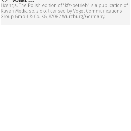
Licencja: The Polish edition of "kfz-betrieb" is a publication of
Raven Media sp. z o.o. licensed by Vogel Communications
Group GmbH & Co. KG, 97082 Wurzburg/Germany.