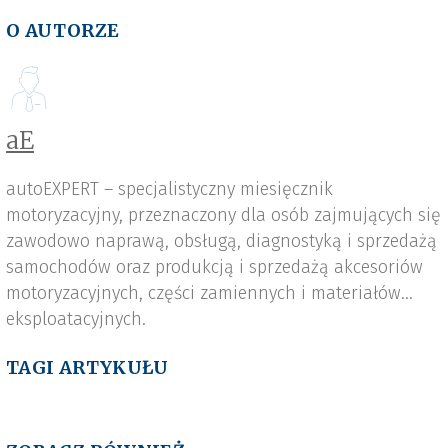
O AUTORZE
aE
autoEXPERT – specjalistyczny miesięcznik
motoryzacyjny, przeznaczony dla osób zajmujących się
zawodowo naprawą, obsługą, diagnostyką i sprzedażą
samochodów oraz produkcją i sprzedażą akcesoriów
motoryzacyjnych, części zamiennych i materiałów
eksploatacyjnych.
TAGI ARTYKUŁU