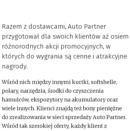
Razem z dostawcami, Auto Partner
przygotował dla swoich klientów aż osiem
różnorodnych akcji promocyjnych, w
których do wygrania są cenne i atrakcyjne
nagrody.
Wśród nich między innymi kurtki, softshelle,
polary, narzędzia, środki do czyszczenia
hamulców, ekspozytory na akumulatory oraz
wiele innych. Klienci znajdą też bony pieniężne
do zrealizowania w sieci sprzedaży Auto Partner.
Wśród tak szerokiej oferty, każdy klient z