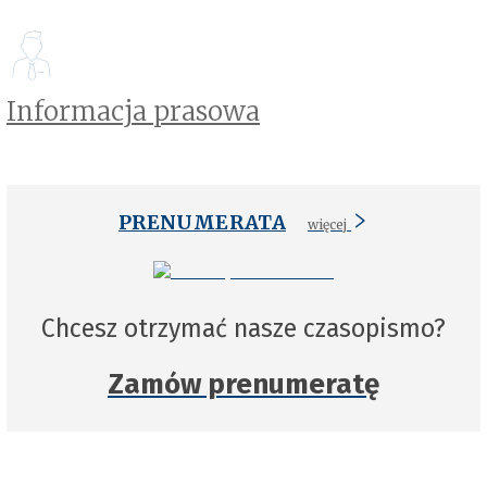
Informacja prasowa
PRENUMERATA
więcej
Chcesz otrzymać nasze czasopismo?
Zamów prenumeratę