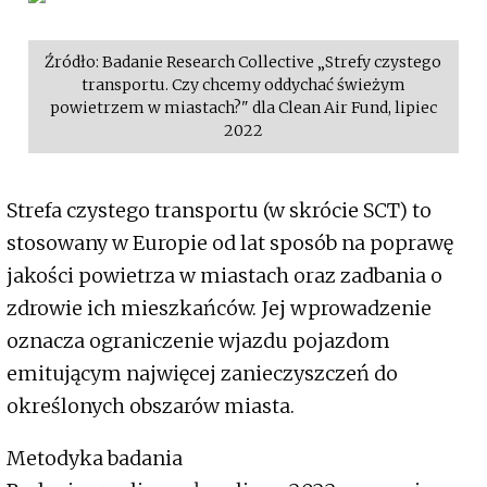
Źródło: Badanie Research Collective „Strefy czystego
transportu. Czy chcemy oddychać świeżym
powietrzem w miastach?" dla Clean Air Fund, lipiec
2022
Strefa czystego transportu (w skrócie SCT) to
stosowany w Europie od lat sposób na poprawę
jakości powietrza w miastach oraz zadbania o
zdrowie ich mieszkańców. Jej wprowadzenie
oznacza ograniczenie wjazdu pojazdom
emitującym najwięcej zanieczyszczeń do
określonych obszarów miasta.
Metodyka badania