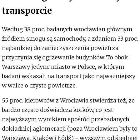
transporcie
Według 38 proc. badanych wrocławian głównym
źródłem smogu są samochody, a zdaniem 33 proc.
najbardziej do zanieczyszczenia powietrza
przyczynia się ogrzewanie budynków. To obok
Warszawy jedyne miasto w Polsce, w którym
badani wskazali na transport jako najważniejszy
w walce o czyste powietrze.
55 proc. kierowców z Wrocławia stwierdza też, że
bardzo często doświadcza korków, co jest
najwyższym wynikiem spośród przebadanych
dokładniej aglomeracji (poza Wrocławiem były to
Warszawa, Kraków i Łódź) - wyższym od średniej