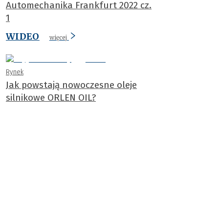
Automechanika Frankfurt 2022 cz.
1
WIDEO
więcej
Rynek
Jak powstają nowoczesne oleje
silnikowe ORLEN OIL?