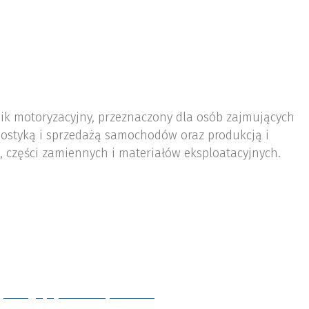
nik motoryzacyjny, przeznaczony dla osób zajmujących
ostyką i sprzedażą samochodów oraz produkcją i
 części zamiennych i materiałów eksploatacyjnych.