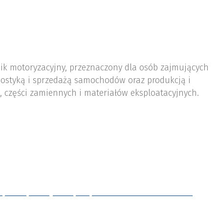
nik motoryzacyjny, przeznaczony dla osób zajmujących
ostyką i sprzedażą samochodów oraz produkcją i
 części zamiennych i materiałów eksploatacyjnych.