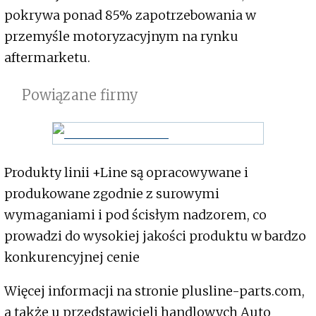
pokrywa ponad 85% zapotrzebowania w
przemyśle motoryzacyjnym na rynku
aftermarketu.
Powiązane firmy
Produkty linii +Line są opracowywane i
produkowane zgodnie z surowymi
wymaganiami i pod ścisłym nadzorem, co
prowadzi do wysokiej jakości produktu w bardzo
konkurencyjnej cenie
Więcej informacji na stronie plusline-parts.com,
a także u przedstawicieli handlowych Auto