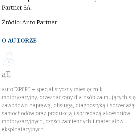
Partner SA.
Źródło: Auto Partner
O AUTORZE
aE
autoEXPERT – specjalistyczny miesięcznik
motoryzacyjny, przeznaczony dla osób zajmujących się
zawodowo naprawą, obsługą, diagnostyką i sprzedażą
samochodów oraz produkcją i sprzedażą akcesoriów
motoryzacyjnych, części zamiennych i materiałów
eksploatacyjnych.