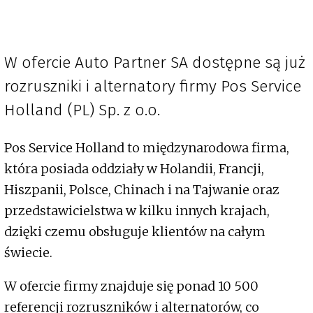
W ofercie Auto Partner SA dostępne są już
rozruszniki i alternatory firmy Pos Service
Holland (PL) Sp. z o.o.
Pos Service Holland to międzynarodowa firma,
która posiada oddziały w Holandii, Francji,
Hiszpanii, Polsce, Chinach i na Tajwanie oraz
przedstawicielstwa w kilku innych krajach,
dzięki czemu obsługuje klientów na całym
świecie.
W ofercie firmy znajduje się ponad 10 500
referencji rozruszników i alternatorów, co