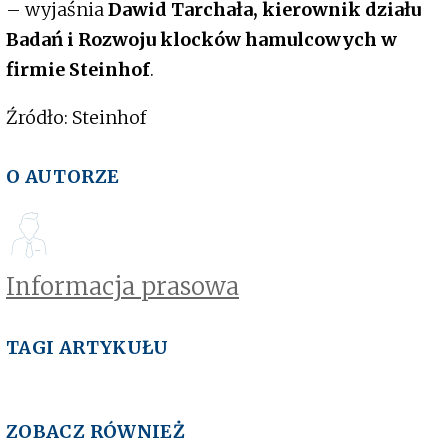
– wyjaśnia
Dawid Tarchała, kierownik działu
Badań i Rozwoju klocków hamulcowych w
firmie Steinhof
.
Źródło: Steinhof
O AUTORZE
Informacja prasowa
TAGI ARTYKUŁU
ZOBACZ RÓWNIEŻ