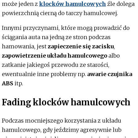
może jeden z
klocków hamulcowych
źle dolega
powierzchnią cierną do tarczy hamulcowej.
Innymi przyczynami, które mogą prowadzić do
ściągania auta na jedną ze stron podczas
hamowania, jest
zapieczenie się zacisku
,
zapowietrzenie układu hamulcowego
albo
zatkanie jakiegoś przewodu ze starości,
ewentualnie inne problemy np.
awarie czujnika
ABS
itp.
Fading klocków hamulcowych
Podczas mocniejszego korzystania z układu
hamulcowego, gdy jeździmy agresywnie lub