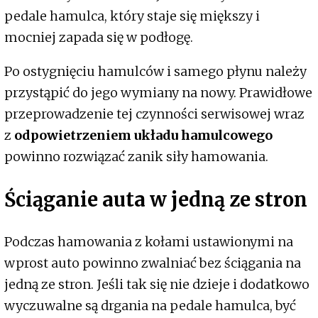
pedale hamulca, który staje się miększy i
mocniej zapada się w podłogę.
Po ostygnięciu hamulców i samego płynu należy
przystąpić do jego wymiany na nowy. Prawidłowe
przeprowadzenie tej czynności serwisowej wraz
z
odpowietrzeniem układu hamulcowego
powinno rozwiązać zanik siły hamowania.
Ściąganie auta w jedną ze stron
Podczas hamowania z kołami ustawionymi na
wprost auto powinno zwalniać bez ściągania na
jedną ze stron. Jeśli tak się nie dzieje i dodatkowo
wyczuwalne są drgania na pedale hamulca, być