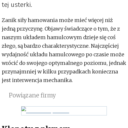
tej usterki.
Zanik siły hamowania może mieć więcej niż
jedną przyczynę. Objawy świadczące o tym, że z
naszym układem hamulcowym dzieje się coś
złego, są bardzo charakterystyczne. Najczęściej
wydajność układu hamulcowego po czasie może
wrócić do swojego optymalnego poziomu, jednak
przynajmniej w kilku przypadkach konieczna
jest interwencja mechanika.
Powiązane firmy