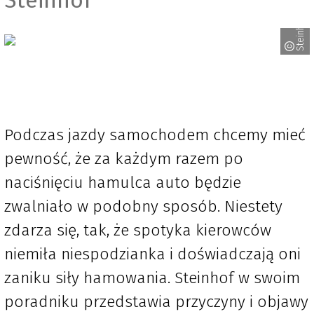
Steinhof
Podczas jazdy samochodem chcemy mieć
pewność, że za każdym razem po
naciśnięciu hamulca auto będzie
zwalniało w podobny sposób. Niestety
zdarza się, tak, że spotyka kierowców
niemiła niespodzianka i doświadczają oni
zaniku siły hamowania. Steinhof w swoim
poradniku przedstawia przyczyny i objawy