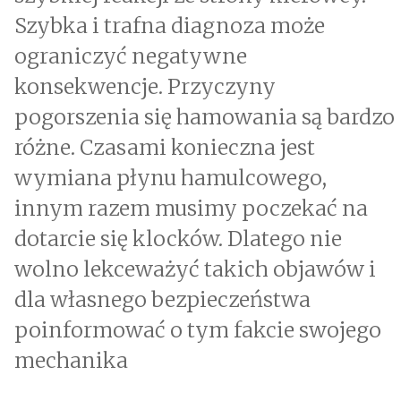
Szybka i trafna diagnoza może
ograniczyć negatywne
konsekwencje. Przyczyny
pogorszenia się hamowania są bardzo
różne. Czasami konieczna jest
wymiana płynu hamulcowego,
innym razem musimy poczekać na
dotarcie się klocków. Dlatego nie
wolno lekceważyć takich objawów i
dla własnego bezpieczeństwa
poinformować o tym fakcie swojego
mechanika