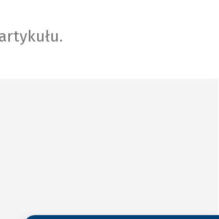
artykułu.