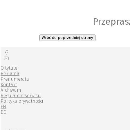
Przepras
Wróć do poprzedniej strony
O tytule
Reklama
Prenumerata
Kontakt
Archiwum
Regulamin serwisu
Polityka prywatności
EN
DE