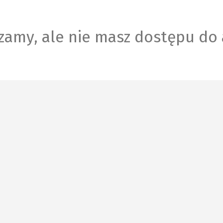
zamy, ale nie masz dostępu do 