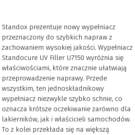
Standox prezentuje nowy wypełniacz
przeznaczony do szybkich napraw z
zachowaniem wysokiej jakości. Wypełniacz
Standocure UV Filler U7150 wyróżnia się
właściwościami, które znacznie ułatwiają
przeprowadzenie naprawy. Przede
wszystkim, ten jednoskładnikowy
wypełniacz niezwykle szybko schnie, co
oznacza krótsze oczekiwanie zarówno dla
lakierników, jak i właścicieli samochodów.
To z kolei przekłada się na większą