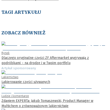
TAGI ARTYKUŁU
ZOBACZ RÓWNIEŻ
Rynek
Dlaczego oryginalne części ZF Aftermarket wygrywają z
podróbkami – na drodze i w Twoim portfelu
Artykuł sponsorowany
Lakiernictwo
Lakierowanie części używanych
Ludzie i komentarze
Zdaniem EXPERTa: Jakub Tomaszewski, Product Manager w
Multichem o zrównoważonym lakiernictwie