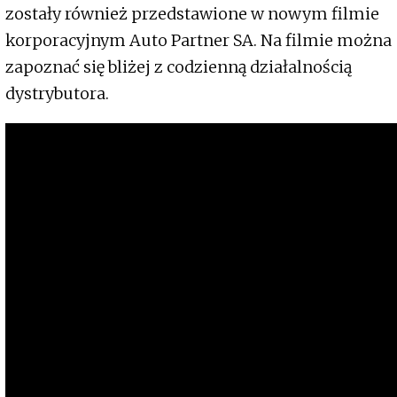
zostały również przedstawione w nowym filmie
korporacyjnym Auto Partner SA. Na filmie można
zapoznać się bliżej z codzienną działalnością
dystrybutora.