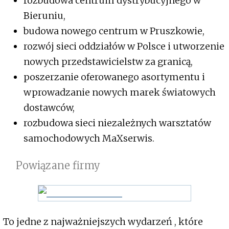
rozbudowa centrum dystrybucyjnego w
Bieruniu,
budowa nowego centrum w Pruszkowie,
rozwój sieci oddziałów w Polsce i utworzenie
nowych przedstawicielstw za granicą,
poszerzanie oferowanego asortymentu i
wprowadzanie nowych marek światowych
dostawców,
rozbudowa sieci niezależnych warsztatów
samochodowych MaXserwis.
Powiązane firmy
To jedne z najważniejszych wydarzeń , które