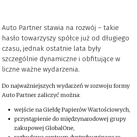
Auto Partner stawia na rozwój – takie
hasło towarzyszy spółce już od długiego
czasu, jednak ostatnie lata były
szczególnie dynamiczne i obfitujące w
liczne ważne wydarzenia.
Do najważniejszych wydarzeń w rozwoju formy
Auto Partner zaliczyć można:
wejście na Giełdę Papierów Wartościowych,
przystąpienie do międzynarodowej grupy
zakupowej GlobalOne,