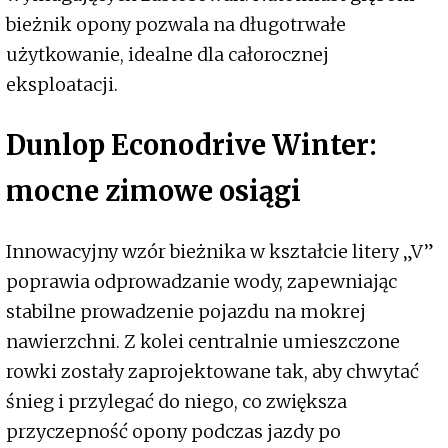
bieżnik opony pozwala na długotrwałe
użytkowanie, idealne dla całorocznej
eksploatacji.
Dunlop Econodrive Winter:
mocne zimowe osiągi
Innowacyjny wzór bieżnika w kształcie litery „V”
poprawia odprowadzanie wody, zapewniając
stabilne prowadzenie pojazdu na mokrej
nawierzchni. Z kolei centralnie umieszczone
rowki zostały zaprojektowane tak, aby chwytać
śnieg i przylegać do niego, co zwiększa
przyczepność opony podczas jazdy po