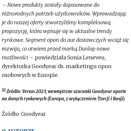
–
Nowe produkty zostały dopasowane do
różnorodnych potrzeb użytkowników. Wprowadzając
je do naszej oferty stworzyliśmy kompleksową
propozycję, która wpisuje się w aktualne trendy
rynkowe. Segment opon do aut dostawczych wciąż się
rozwija, co otwiera przed marką Dunlop nowe
możliwości
– powiedziała Sonia Leneveu,
dyrektorka Goodyear ds. marketingu opon
osobowych w Europie.
[1]
Źródło: Versus 2023; wewnętrzne szacunki Goodyear oparte
na danych rynkowych (Europa, z wyłączeniem Turcji i Rosji).
Źródło: Goodyear