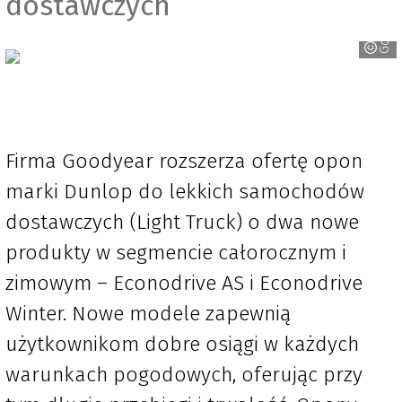
dostawczych
Goodyear
Firma Goodyear rozszerza ofertę opon
marki Dunlop do lekkich samochodów
dostawczych (Light Truck) o dwa nowe
produkty w segmencie całorocznym i
zimowym – Econodrive AS i Econodrive
Winter. Nowe modele zapewnią
użytkownikom dobre osiągi w każdych
warunkach pogodowych, oferując przy