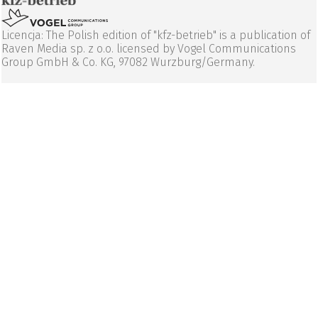
Licencja: The Polish edition of "kfz-betrieb" is a publication of
Raven Media sp. z o.o. licensed by Vogel Communications
Group GmbH & Co. KG, 97082 Wurzburg/Germany.