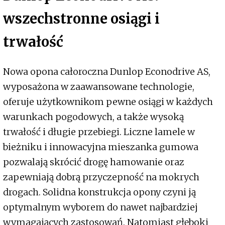
wszechstronne osiągi i
trwałość
Nowa opona całoroczna Dunlop Econodrive AS,
wyposażona w zaawansowane technologie,
oferuje użytkownikom pewne osiągi w każdych
warunkach pogodowych, a także wysoką
trwałość i długie przebiegi. Liczne lamele w
bieżniku i innowacyjna mieszanka gumowa
pozwalają skrócić drogę hamowanie oraz
zapewniają dobrą przyczepność na mokrych
drogach. Solidna konstrukcja opony czyni ją
optymalnym wyborem do nawet najbardziej
wymagających zastosowań. Natomiast głęboki