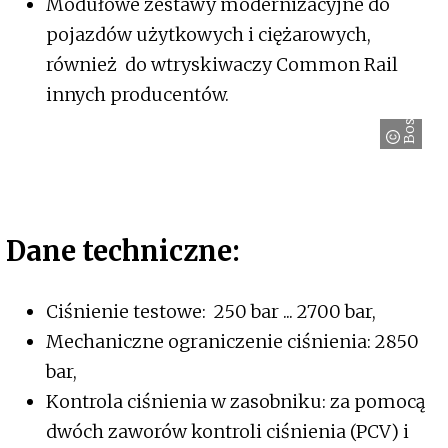
Modułowe zestawy modernizacyjne do
pojazdów użytkowych i ciężarowych,
również do wtryskiwaczy Common Rail
innych producentów.
Bosch
Dane techniczne:
Ciśnienie testowe: 250 bar ... 2700 bar,
Mechaniczne ograniczenie ciśnienia: 2850
bar,
Kontrola ciśnienia w zasobniku: za pomocą
dwóch zaworów kontroli ciśnienia (PCV) i