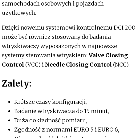
samochodach osobowych i pojazdach
użytkowych.
Dzięki nowemu systemowi kontrolnemu DCI 200
może być również stosowany do badania
wtryskiwaczy wyposażonych w najnowsze
systemy sterowania wtryskiem:
Valve Closing
Control
(VCC) i
Needle Closing Control
(NCC).
Zalety:
Krótsze czasy konfiguracji,
Badanie wtryskiwacza do 15 minut,
Duża dokładność pomiaru,
Zgodność z normami EURO 5 i EURO 6,