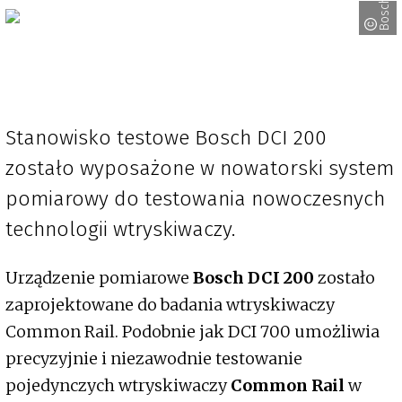
Bosch
Stanowisko testowe Bosch DCI 200
zostało wyposażone w nowatorski system
pomiarowy do testowania nowoczesnych
technologii wtryskiwaczy.
Urządzenie pomiarowe
Bosch DCI 200
zostało
zaprojektowane do badania wtryskiwaczy
Common Rail. Podobnie jak DCI 700 umożliwia
precyzyjnie i niezawodnie testowanie
pojedynczych wtryskiwaczy
Common Rail
w