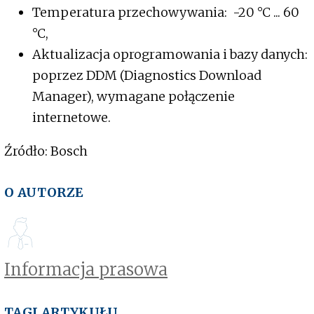
Temperatura przechowywania: -20 °C ... 60
°C,
Aktualizacja oprogramowania i bazy danych:
poprzez DDM (Diagnostics Download
Manager), wymagane połączenie
internetowe.
Źródło: Bosch
O AUTORZE
Informacja prasowa
TAGI ARTYKUŁU