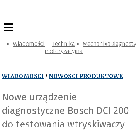
Wiadomości
Technika
Mechanika
Diagnost
motoryzacyjna
WIADOMOŚCI
/
NOWOŚCI PRODUKTOWE
Nowe urządzenie
diagnostyczne Bosch DCI 200
do testowania wtryskiwaczy