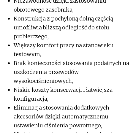
Niezawodność dzięki zastosowaniu
obrotowego zasobnika,
Konstrukcja z pochyloną dolną częścią
umożliwia bliższą odległość do stołu
probierczego,
Większy komfort pracy na stanowisku
testowym,
Brak konieczności stosowania podatnych na
uszkodzenia przewodów
wysokociśnieniowych,
Niskie koszty konserwacji i łatwiejsza
konfiguracja,
Eliminacja stosowania dodatkowych
akcesoriów dzięki automatycznemu
ustawieniu ciśnienia powrotnego,