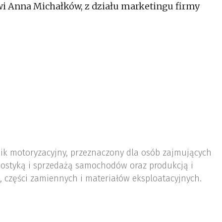
 Anna Michałków, z działu marketingu firmy
nik motoryzacyjny, przeznaczony dla osób zajmujących
ostyką i sprzedażą samochodów oraz produkcją i
 części zamiennych i materiałów eksploatacyjnych.