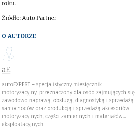
roku.
Źródło: Auto Partner
O AUTORZE
aE
autoEXPERT – specjalistyczny miesięcznik
motoryzacyjny, przeznaczony dla osób zajmujących się
zawodowo naprawą, obsługą, diagnostyką i sprzedażą
samochodów oraz produkcją i sprzedażą akcesoriów
motoryzacyjnych, części zamiennych i materiałów
eksploatacyjnych.