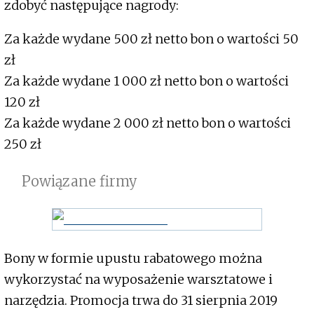
zdobyć następujące nagrody:
Za każde wydane 500 zł netto bon o wartości 50
zł
Za każde wydane 1 000 zł netto bon o wartości
120 zł
Za każde wydane 2 000 zł netto bon o wartości
250 zł
Powiązane firmy
Bony w formie upustu rabatowego można
wykorzystać na wyposażenie warsztatowe i
narzędzia. Promocja trwa do 31 sierpnia 2019