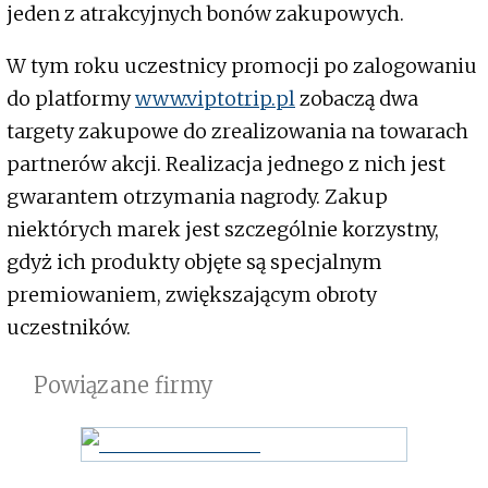
jeden z atrakcyjnych bonów zakupowych.
W tym roku uczestnicy promocji po zalogowaniu
do platformy
www.viptotrip.pl
zobaczą dwa
targety zakupowe do zrealizowania na towarach
partnerów akcji. Realizacja jednego z nich jest
gwarantem otrzymania nagrody. Zakup
niektórych marek jest szczególnie korzystny,
gdyż ich produkty objęte są specjalnym
premiowaniem, zwiększającym obroty
uczestników.
Powiązane firmy