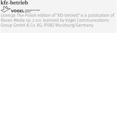
Licencja: The Polish edition of "kfz-betrieb" is a publication of
Raven Media sp. z o.o. licensed by Vogel Communications
Group GmbH & Co. KG, 97082 Wurzburg/Germany.