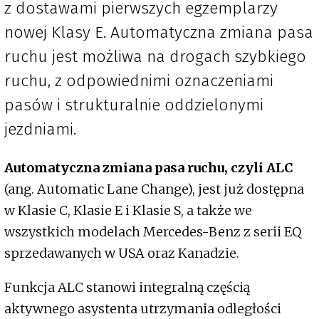
z dostawami pierwszych egzemplarzy
nowej Klasy E. Automatyczna zmiana pasa
ruchu jest możliwa na drogach szybkiego
ruchu, z odpowiednimi oznaczeniami
pasów i strukturalnie oddzielonymi
jezdniami.
Automatyczna zmiana pasa ruchu, czyli ALC
(ang. Automatic Lane Change), jest już dostępna
w Klasie C, Klasie E i Klasie S, a także we
wszystkich modelach Mercedes-Benz z serii EQ
sprzedawanych w USA oraz Kanadzie.
Funkcja ALC stanowi integralną częścią
aktywnego asystenta utrzymania odległości