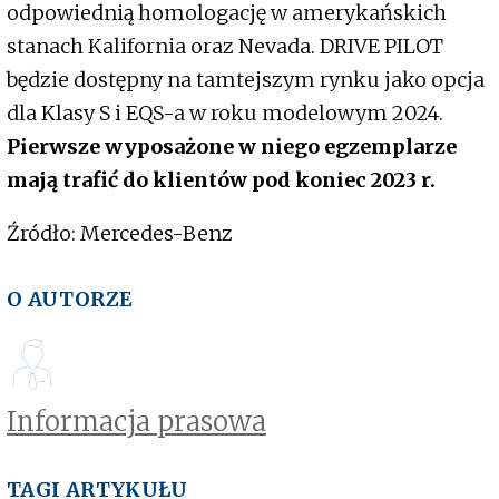
odpowiednią homologację w amerykańskich
stanach Kalifornia oraz Nevada. DRIVE PILOT
będzie dostępny na tamtejszym rynku jako opcja
dla Klasy S i EQS-a w roku modelowym 2024.
Pierwsze wyposażone w niego egzemplarze
mają trafić do klientów pod koniec 2023 r.
Źródło: Mercedes-Benz
O AUTORZE
Informacja prasowa
TAGI ARTYKUŁU