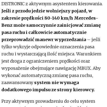
DISTRONIC z aktywnym asystentem kierowania.
Jeśli z przodu jedzie wolniejszy pojazd, w
zakresie prędkości 80-140 km/h Mercedes-
Benz może samoczynnie zainicjować zmianę
pasa ruchu i całkowicie automatycznie
przeprowadzić manewr wyprzedzania
– jeśli
tylko wykryje odpowiednie oznaczenia pasa
ruchu i wystarczającą ilość miejsca. Warunkiem
jest droga z ograniczeniem prędkości oraz
wyposażenie obejmujące nawigację MBUX. Aby
wykonać automatyczną zmianę pasa ruchu,
zaawansowany
system nie wymaga
dodatkowego impulsu ze strony kierowcy.
Przy aktywnym prowadzeniu do celu system