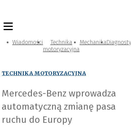
Wiadomości
Technika
Mechanika
Diagnost
motoryzacyjna
TECHNIKA MOTORYZACYJNA
Mercedes-Benz wprowadza
automatyczną zmianę pasa
ruchu do Europy