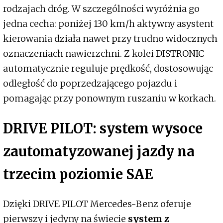
rodzajach dróg. W szczególności wyróżnia go
jedna cecha: poniżej 130 km/h aktywny asystent
kierowania działa nawet przy trudno widocznych
oznaczeniach nawierzchni. Z kolei DISTRONIC
automatycznie reguluje prędkość, dostosowując
odległość do poprzedzającego pojazdu i
pomagając przy ponownym ruszaniu w korkach.
DRIVE PILOT: system wysoce
zautomatyzowanej jazdy na
trzecim poziomie SAE
Dzięki DRIVE PILOT Mercedes-Benz oferuje
pierwszy i jedyny na świecie
system z