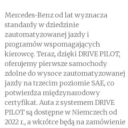
Mercedes-Benz od lat wyznacza
standardy w dziedzinie
zautomatyzowanej jazdy i
programów wspomagających
kierowcę. Teraz, dzięki DRIVE PILOT,
oferujemy pierwsze samochody
zdolne do wysoce zautomatyzowanej
jazdy na trzecim poziomie SAE, co
potwierdza międzynarodowy
certyfikat. Auta z systemem DRIVE
PILOT są dostępne w Niemczech od
2022 r., a wkrótce będą na zamówienie