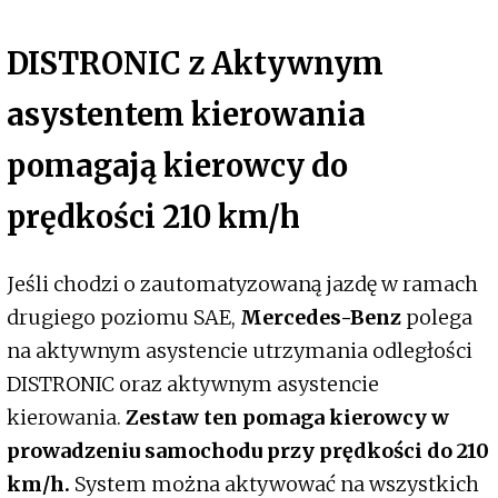
DISTRONIC z Aktywnym
asystentem kierowania
pomagają kierowcy do
prędkości 210 km/h
Jeśli chodzi o zautomatyzowaną jazdę w ramach
drugiego poziomu SAE,
Mercedes-Benz
polega
na aktywnym asystencie utrzymania odległości
DISTRONIC oraz aktywnym asystencie
kierowania.
Zestaw ten pomaga kierowcy w
prowadzeniu samochodu przy prędkości do 210
km/h.
System można aktywować na wszystkich