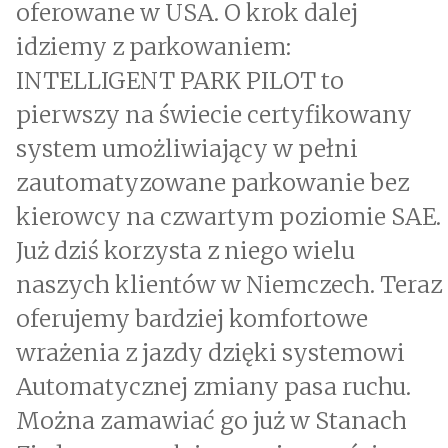
oferowane w USA. O krok dalej
idziemy z parkowaniem:
INTELLIGENT PARK PILOT to
pierwszy na świecie certyfikowany
system umożliwiający w pełni
zautomatyzowane parkowanie bez
kierowcy na czwartym poziomie SAE.
Już dziś korzysta z niego wielu
naszych klientów w Niemczech. Teraz
oferujemy bardziej komfortowe
wrażenia z jazdy dzięki systemowi
Automatycznej zmiany pasa ruchu.
Można zamawiać go już w Stanach