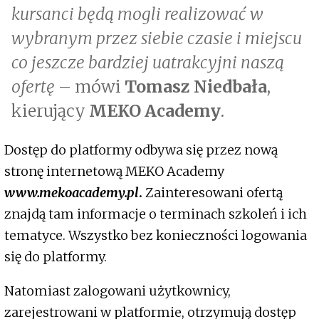
kursanci będą mogli realizować w
wybranym przez siebie czasie i miejscu
co jeszcze bardziej uatrakcyjni naszą
ofertę
– mówi
Tomasz Niedbała
,
kierujący
MEKO Academy
.
Dostęp do platformy odbywa się przez nową
stronę internetową MEKO Academy
www.mekoacademy.pl
.
Zainteresowani ofertą
znajdą tam informacje o terminach szkoleń i ich
tematyce. Wszystko bez konieczności logowania
się do platformy.
Natomiast zalogowani użytkownicy,
zarejestrowani w platformie, otrzymują dostęp