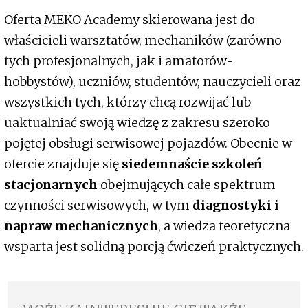
Oferta MEKO Academy skierowana jest do
właścicieli warsztatów, mechaników (zarówno
tych profesjonalnych, jak i amatorów-
hobbystów), uczniów, studentów, nauczycieli oraz
wszystkich tych, którzy chcą rozwijać lub
uaktualniać swoją wiedzę z zakresu szeroko
pojętej obsługi serwisowej pojazdów. Obecnie w
ofercie znajduje się
siedemnaście szkoleń
stacjonarnych
obejmujących całe spektrum
czynności serwisowych, w tym
diagnostyki i
napraw mechanicznych
, a wiedza teoretyczna
wsparta jest solidną porcją ćwiczeń praktycznych.