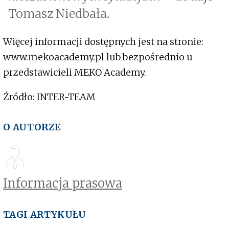
Tomasz Niedbała.
Więcej informacji dostępnych jest na stronie:
www.mekoacademy.pl lub bezpośrednio u
przedstawicieli MEKO Academy.
Źródło: INTER-TEAM
O AUTORZE
Informacja prasowa
TAGI ARTYKUŁU