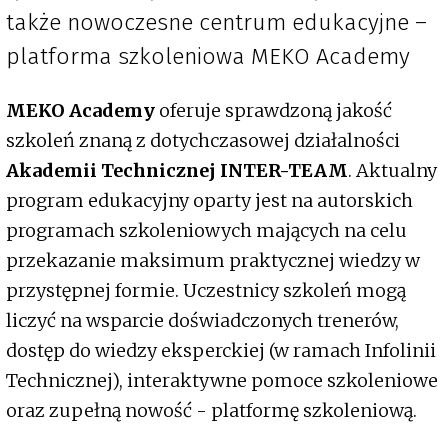
także nowoczesne centrum edukacyjne –
platforma szkoleniowa MEKO Academy
MEKO Academy
oferuje sprawdzoną jakość
szkoleń znaną z dotychczasowej działalności
Akademii Technicznej INTER-TEAM
. Aktualny
program edukacyjny oparty jest na autorskich
programach szkoleniowych mających na celu
przekazanie maksimum praktycznej wiedzy w
przystępnej formie. Uczestnicy szkoleń mogą
liczyć na wsparcie doświadczonych trenerów,
dostęp do wiedzy eksperckiej (w ramach Infolinii
Technicznej), interaktywne pomoce szkoleniowe
oraz zupełną nowość - platformę szkoleniową.