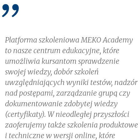
Platforma szkoleniowa MEKO Academy
to nasze centrum edukacyjne, które
umożliwia kursantom sprawdzenie
swojej wiedzy, dobór szkoleń
uwzględniających wyniki testów, nadzór
nad postępami, zarządzanie grupą czy
dokumentowanie zdobytej wiedzy
(certyfikaty). W nieodległej przyszłości
zaoferujemy także szkolenia produktowe
i techniczne w wersji online, które