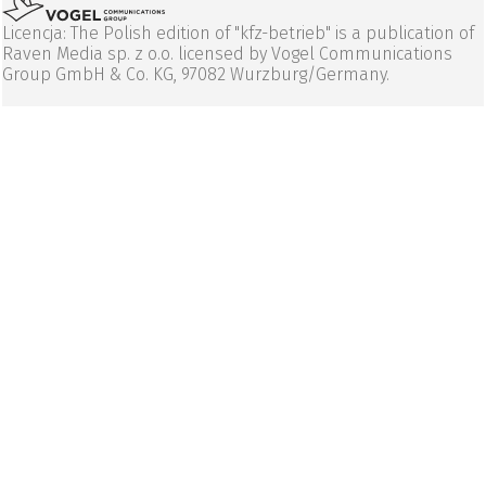
Licencja: The Polish edition of "kfz-betrieb" is a publication of
Raven Media sp. z o.o. licensed by Vogel Communications
Group GmbH & Co. KG, 97082 Wurzburg/Germany.