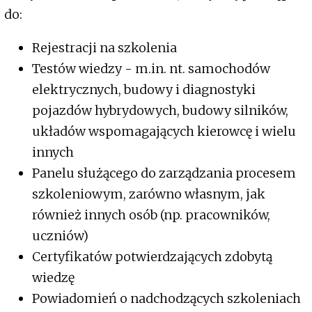
do:
Rejestracji na szkolenia
Testów wiedzy - m.in. nt. samochodów
elektrycznych, budowy i diagnostyki
pojazdów hybrydowych, budowy silników,
układów wspomagających kierowcę i wielu
innych
Panelu służącego do zarządzania procesem
szkoleniowym, zarówno własnym, jak
również innych osób (np. pracowników,
uczniów)
Certyfikatów potwierdzających zdobytą
wiedzę
Powiadomień o nadchodzących szkoleniach