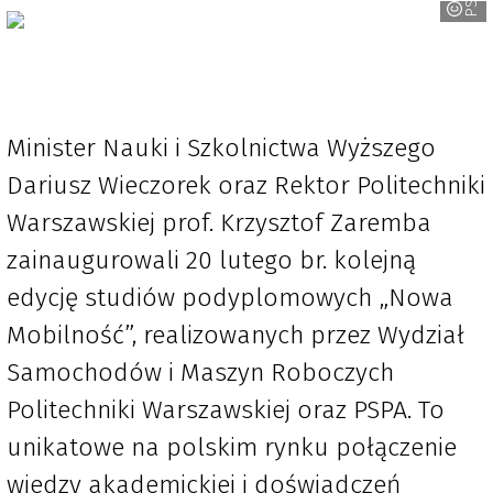
Minister Nauki i Szkolnictwa Wyższego
Dariusz Wieczorek oraz Rektor Politechniki
Warszawskiej prof. Krzysztof Zaremba
zainaugurowali 20 lutego br. kolejną
edycję studiów podyplomowych „Nowa
Mobilność”, realizowanych przez Wydział
Samochodów i Maszyn Roboczych
Politechniki Warszawskiej oraz PSPA. To
unikatowe na polskim rynku połączenie
wiedzy akademickiej i doświadczeń