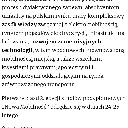
procesu dydaktycznego zapewni absolwentom
unikalny na polskim rynku pracy, kompleksowy
zasób wiedzy
związanej z elektromobilnością,
rynkiem pojazdów elektrycznych, infrastrukturą
ładowania,
rozwojem zeroemisyjnych
technologii
, w tym wodorowych, zrównoważoną
mobilnością miejską, a także wszelkimi
kwestiami prawnymi, społecznymi i
gospodarczymi oddziałującymi na rynek
zrównoważonego transportu.
Pierwszy zjazd 2. edycji studiów podyplomowych
„Nowa Mobilność” odbędzie się w dniach 24-25
lutego.