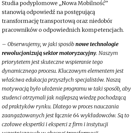
Studia podyplomowe „Nowa Mobilność”
stanowią odpowiedź na postępującą
transformację transportową oraz niedobór
pracowników o odpowiednich kompetencjach.
–
Obserwujemy, w jaki sposób
nowe technologie
rewolucjonizują sektor motoryzacyjny
. Naszym
priorytetem jest skuteczne wspieranie tego
dynamicznego procesu. Kluczowym elementem jest
właściwa edukacja przyszłych specjalistów. Naszą
motywacją było ułożenie programu w taki sposób, aby
studenci otrzymali jak najlepszą wiedzę pochodzącą
od praktyków rynku. Dlatego w proces nauczania
zaangażowanych jest łącznie 64 wykładowców. Są to
czołowe ekspertki i eksperci z firm i instytucji