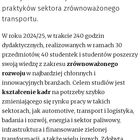
praktyków sektora zrównoważonego
transportu.
W roku 2024/25, w trakcie 240 godzin
dydaktycznych, realizowanych w ramach 30
przedmiotów, 40 studentek i studentów poszerzy
swoją wiedzę z zakresu
zrównoważonego
rozwoju
w najbardziej chłonnych i
innowacyjnych branżach. Celem studiów jest
kształcenie kadr
na potrzeby szybko
zmieniającego się rynku pracy w takich
sektorach, jak automotive, transport i logistyka,
badania i rozwój, energia i sektor paliwowy,
infrastruktura i finansowanie zielonej
transformacji, a także wielu innych. Zdobyta