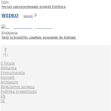
Firmy
Ferrari zaprezentowało projekt Elettrica
WIDEO
więcej
Wydarzenia
Targi SchraubTec zawitają ponownie do Katowic
O tytule
Reklama
Prenumerata
Kontakt
Archiwum
Regulamin serwisu
Polityka prywatności
EN
DE