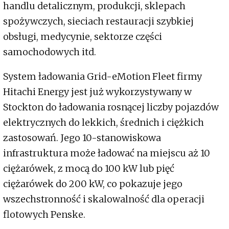
handlu detalicznym, produkcji, sklepach
spożywczych, sieciach restauracji szybkiej
obsługi, medycynie, sektorze części
samochodowych itd.
System ładowania Grid-eMotion Fleet firmy
Hitachi Energy jest już wykorzystywany w
Stockton do ładowania rosnącej liczby pojazdów
elektrycznych do lekkich, średnich i ciężkich
zastosowań. Jego 10-stanowiskowa
infrastruktura może ładować na miejscu aż 10
ciężarówek, z mocą do 100 kW lub pięć
ciężarówek do 200 kW, co pokazuje jego
wszechstronność i skalowalność dla operacji
flotowych Penske.