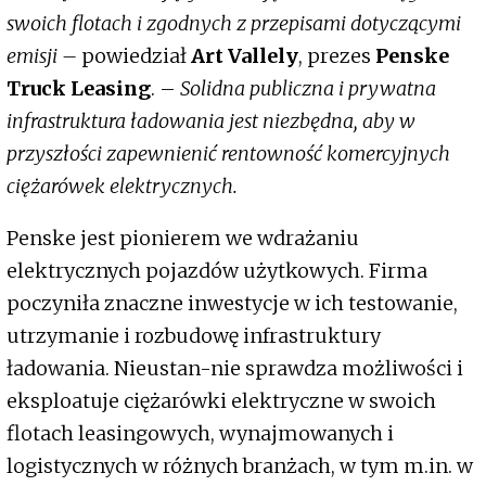
swoich flotach i zgodnych z przepisami dotyczącymi
emisji –
powiedział
Art Vallely
, prezes
Penske
Truck Leasing
. –
Solidna publiczna i prywatna
infrastruktura ładowania jest niezbędna, aby w
przyszłości zapewnienić rentowność komercyjnych
ciężarówek elektrycznych.
Penske jest pionierem we wdrażaniu
elektrycznych pojazdów użytkowych. Firma
poczyniła znaczne inwestycje w ich testowanie,
utrzymanie i rozbudowę infrastruktury
ładowania. Nieustan-nie sprawdza możliwości i
eksploatuje ciężarówki elektryczne w swoich
flotach leasingowych, wynajmowanych i
logistycznych w różnych branżach, w tym m.in. w