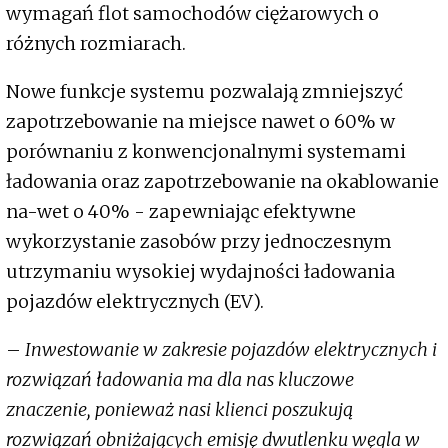
wymagań flot samochodów ciężarowych o
różnych rozmiarach.
Nowe funkcje systemu pozwalają zmniejszyć
zapotrzebowanie na miejsce nawet o 60% w
porównaniu z konwencjonalnymi systemami
ładowania oraz zapotrzebowanie na okablowanie
na-wet o 40% - zapewniając efektywne
wykorzystanie zasobów przy jednoczesnym
utrzymaniu wysokiej wydajności ładowania
pojazdów elektrycznych (EV).
–
Inwestowanie w zakresie pojazdów elektrycznych i
rozwiązań ładowania ma dla nas kluczowe
znaczenie, ponieważ nasi klienci poszukują
rozwiązań obniżających emisję dwutlenku węgla w