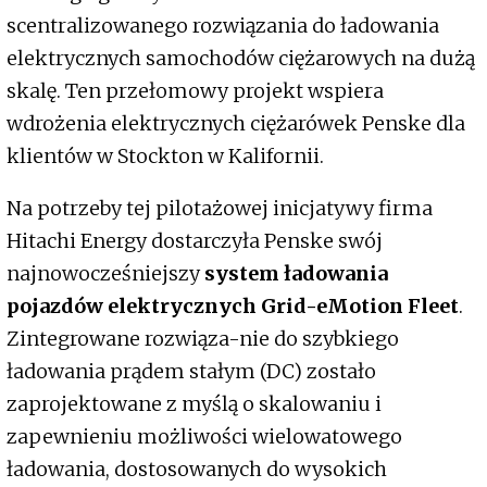
scentralizowanego rozwiązania do ładowania
elektrycznych samochodów ciężarowych na dużą
skalę. Ten przełomowy projekt wspiera
wdrożenia elektrycznych ciężarówek Penske dla
klientów w Stockton w Kalifornii.
Na potrzeby tej pilotażowej inicjatywy firma
Hitachi Energy dostarczyła Penske swój
najnowocześniejszy
system ładowania
pojazdów elektrycznych Grid-eMotion Fleet
.
Zintegrowane rozwiąza-nie do szybkiego
ładowania prądem stałym (DC) zostało
zaprojektowane z myślą o skalowaniu i
zapewnieniu możliwości wielowatowego
ładowania, dostosowanych do wysokich