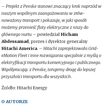
–
Projekt z Penske stanowi znaczący krok naprzód w
naszym wspólnym zaangażowaniu w zrów-
noważony transport i pokazuje, w jaki sposób
możemy przenieść floty elektryczne z niszy do
głównego nurtu
– powiedział
Hicham
Abdessamad
, prezes i dyrektor generalny
Hitachi America
. –
Hitachi zaprojektowała Grid-
eMotion Fleet i inne rozwiązania specjalnie z myślą o
elektryfikacji transportu komercyjnego i publicznego.
Współpracując z Penske, torujemy drogę do lepszej
przyszłości transportu dla wszystkich.
Źródło: Hitachi Energy
O AUTORZE