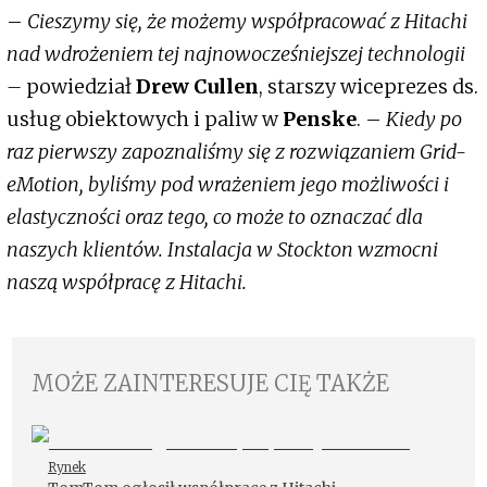
–
Cieszymy się, że możemy współpracować z Hitachi
nad wdrożeniem tej najnowocześniejszej technologii
–
powiedział
Drew Cullen
, starszy wiceprezes ds.
usług obiektowych i paliw w
Penske
. –
Kiedy po
raz pierwszy zapoznaliśmy się z rozwiązaniem Grid-
eMotion, byliśmy pod wrażeniem jego możliwości i
elastyczności oraz tego, co może to oznaczać dla
naszych klientów. Instalacja w Stockton wzmocni
naszą współpracę z Hitachi.
MOŻE ZAINTERESUJE CIĘ TAKŻE
Rynek