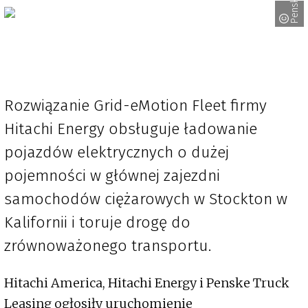
Penske
Rozwiązanie Grid-eMotion Fleet firmy
Hitachi Energy obsługuje ładowanie
pojazdów elektrycznych o dużej
pojemności w głównej zajezdni
samochodów ciężarowych w Stockton w
Kalifornii i toruje drogę do
zrównoważonego transportu.
Hitachi America, Hitachi Energy i Penske Truck
Leasing ogłosiły uruchomienie