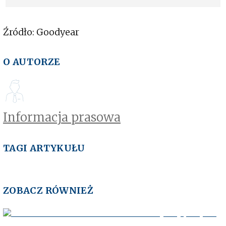
Performance 3
Źródło: Goodyear
O AUTORZE
Informacja prasowa
TAGI ARTYKUŁU
ZOBACZ RÓWNIEŻ