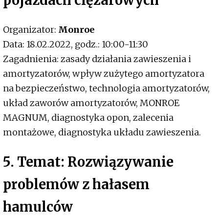
pojazdach ciężarowych
Organizator:
Monroe
Data: 18.02.2022, godz.: 10:00-11:30
Zagadnienia: zasady działania zawieszenia i
amortyzatorów, wpływ zużytego amortyzatora
na bezpieczeństwo, technologia amortyzatorów,
układ zaworów amortyzatorów, MONROE
MAGNUM, diagnostyka opon, zalecenia
montażowe, diagnostyka układu zawieszenia.
5. Temat: Rozwiązywanie
problemów z hałasem
hamulców