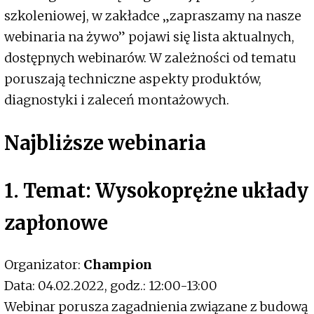
szkoleniowej, w zakładce „zapraszamy na nasze
webinaria na żywo” pojawi się lista aktualnych,
dostępnych webinarów. W zależności od tematu
poruszają techniczne aspekty produktów,
diagnostyki i zaleceń montażowych.
Najbliższe webinaria
1. Temat: Wysokoprężne układy
zapłonowe
Organizator:
Champion
Data: 04.02.2022, godz.: 12:00-13:00
Webinar porusza zagadnienia związane z budową