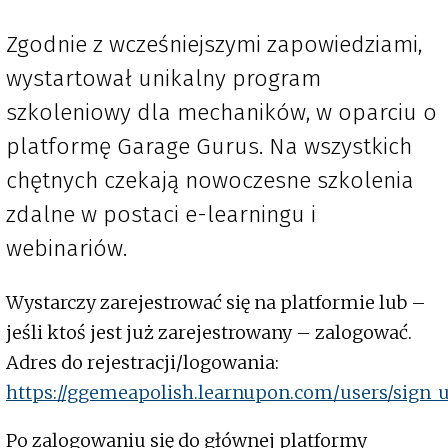
Zgodnie z wcześniejszymi zapowiedziami,
wystartował unikalny program
szkoleniowy dla mechaników, w oparciu o
platformę Garage Gurus. Na wszystkich
chętnych czekają nowoczesne szkolenia
zdalne w postaci e-learningu i
webinariów.
Wystarczy zarejestrować się na platformie lub –
jeśli ktoś jest już zarejestrowany – zalogować.
Adres do rejestracji/logowania:
https://ggemeapolish.learnupon.com/users/sign_
Po zalogowaniu się do głównej platformy