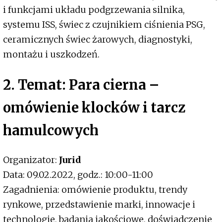
i funkcjami układu podgrzewania silnika,
systemu ISS, świec z czujnikiem ciśnienia PSG,
ceramicznych świec żarowych, diagnostyki,
montażu i uszkodzeń.
2. Temat: Para cierna –
omówienie klocków i tarcz
hamulcowych
Organizator:
Jurid
Data: 09.02.2022, godz.: 10:00-11:00
Zagadnienia: omówienie produktu, trendy
rynkowe, przedstawienie marki, innowacje i
technologie, badania jakościowe, doświadczenie