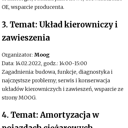
OE, wsparcie producenta.
3. Temat: Układ kierowniczy i
zawieszenia
Organizator:
Moog
Data: 14.02.2022, godz.: 14:00-15:00
Zagadnienia: budowa, funkcje, diagnostyka i
najczęstsze problemy; serwis i konserwacja
układów kierowniczych i zawieszeń, wsparcie ze
strony MOOG.
4. Temat: Amortyzacja w