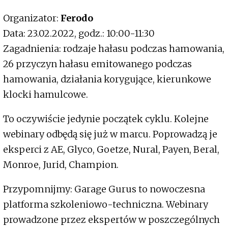
Organizator:
Ferodo
Data: 23.02.2022, godz.: 10:00-11:30
Zagadnienia: rodzaje hałasu podczas hamowania,
26 przyczyn hałasu emitowanego podczas
hamowania, działania korygujące, kierunkowe
klocki hamulcowe.
To oczywiście jedynie początek cyklu. Kolejne
webinary odbędą się już w marcu. Poprowadzą je
eksperci z AE, Glyco, Goetze, Nural, Payen, Beral,
Monroe, Jurid, Champion.
Przypomnijmy: Garage Gurus to nowoczesna
platforma szkoleniowo-techniczna. Webinary
prowadzone przez ekspertów w poszczególnych