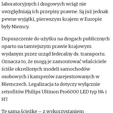
laboratoryjnych i drogowych wciąż nie
uwzględniają ich przepisy prawne. Są już jednak
pewne wyjątki, pierwszym krajem w Europie
były Niemcy.
Dopuszczenie do użytku na drogach publicznych
oparto na tamtejszym prawie krajowym
wydanym przez urząd federalny ds. transportu.
Oznacza to, że mogą je zamontować właściciele
ściśle określonych modeli samochodów
osobowych i kamperów zarejestrowanych w
Niemczech. Legalizacja ta dotyczy wyłącznie
retrofitów Philips Ultinon Pro6000 LED typ H4 i
H7.
Tę samą ścieżkę – z wykorzystaniem