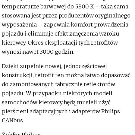
temperaturze barwowej do 5800 K – taka sama
stosowana jest przez producentów oryginalnego
wyposażenia – zapewnia komfort prowadzenia
pojazdu i eliminuje efekt zmęczenia wzroku
kierowcy. Okres eksploatacji tych retrofitów
wynosi nawet 3000 godzin.
Dzięki zupełnie nowej, jednoczęściowej
konstrukcji, retrofit ten można łatwo dopasować
do zamontowanych fabrycznie reflektorów
pojazdu. W przypadku niektórych modeli
samochodów kierowcy będą musieli użyć
pierścieni adaptacyjnych i adapterów Philips
CANbus.
Źródło: Philips