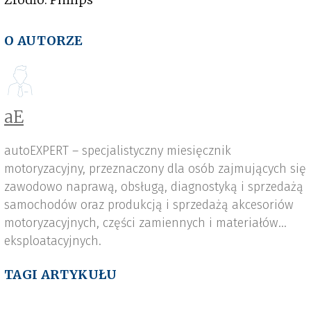
O AUTORZE
aE
autoEXPERT – specjalistyczny miesięcznik
motoryzacyjny, przeznaczony dla osób zajmujących się
zawodowo naprawą, obsługą, diagnostyką i sprzedażą
samochodów oraz produkcją i sprzedażą akcesoriów
motoryzacyjnych, części zamiennych i materiałów
eksploatacyjnych.
TAGI ARTYKUŁU