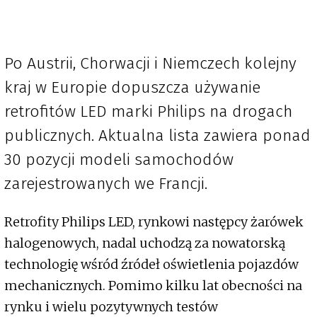
Po Austrii, Chorwacji i Niemczech kolejny
kraj w Europie dopuszcza używanie
retrofitów LED marki Philips na drogach
publicznych. Aktualna lista zawiera ponad
30 pozycji modeli samochodów
zarejestrowanych we Francji.
Retrofity Philips LED, rynkowi następcy żarówek
halogenowych, nadal uchodzą za nowatorską
technologię wśród źródeł oświetlenia pojazdów
mechanicznych. Pomimo kilku lat obecności na
rynku i wielu pozytywnych testów