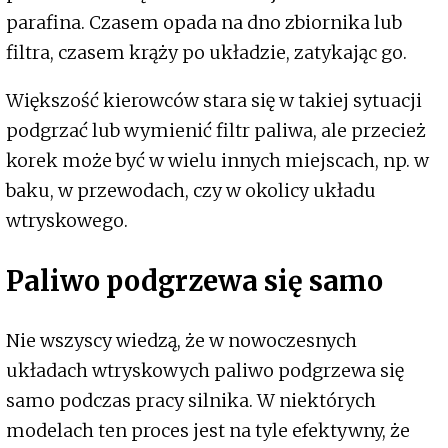
parafina. Czasem opada na dno zbiornika lub
filtra, czasem krąży po układzie, zatykając go.
Większość kierowców stara się w takiej sytuacji
podgrzać lub wymienić filtr paliwa, ale przecież
korek może być w wielu innych miejscach, np. w
baku, w przewodach, czy w okolicy układu
wtryskowego.
Paliwo podgrzewa się samo
Nie wszyscy wiedzą, że w nowoczesnych
układach wtryskowych paliwo podgrzewa się
samo podczas pracy silnika. W niektórych
modelach ten proces jest na tyle efektywny, że