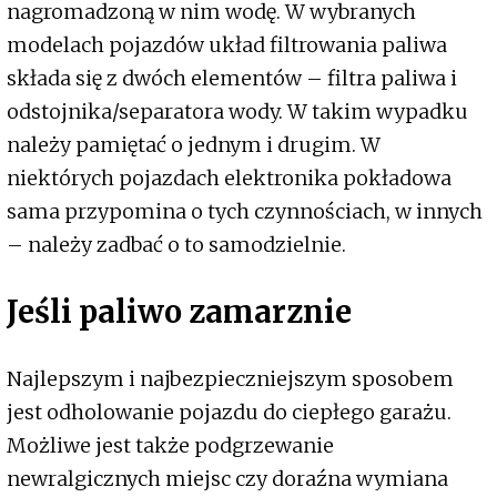
nagromadzoną w nim wodę. W wybranych
modelach pojazdów układ filtrowania paliwa
składa się z dwóch elementów – filtra paliwa i
odstojnika/separatora wody. W takim wypadku
należy pamiętać o jednym i drugim. W
niektórych pojazdach elektronika pokładowa
sama przypomina o tych czynnościach, w innych
– należy zadbać o to samodzielnie.
Jeśli paliwo zamarznie
Najlepszym i najbezpieczniejszym sposobem
jest odholowanie pojazdu do ciepłego garażu.
Możliwe jest także podgrzewanie
newralgicznych miejsc czy doraźna wymiana