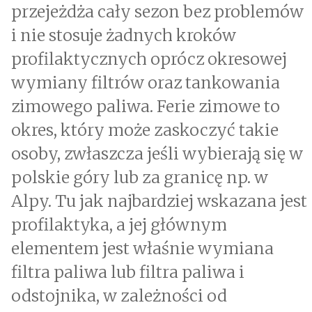
przejeżdża cały sezon bez problemów
i nie stosuje żadnych kroków
profilaktycznych oprócz okresowej
wymiany filtrów oraz tankowania
zimowego paliwa. Ferie zimowe to
okres, który może zaskoczyć takie
osoby, zwłaszcza jeśli wybierają się w
polskie góry lub za granicę np. w
Alpy. Tu jak najbardziej wskazana jest
profilaktyka, a jej głównym
elementem jest właśnie wymiana
filtra paliwa lub filtra paliwa i
odstojnika, w zależności od