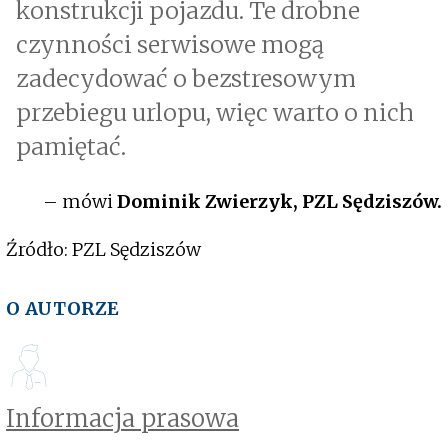
konstrukcji pojazdu. Te drobne
czynności serwisowe mogą
zadecydować o bezstresowym
przebiegu urlopu, więc warto o nich
pamiętać.
– mówi
Dominik Zwierzyk, PZL Sędziszów.
Źródło: PZL Sędziszów
O AUTORZE
Informacja prasowa