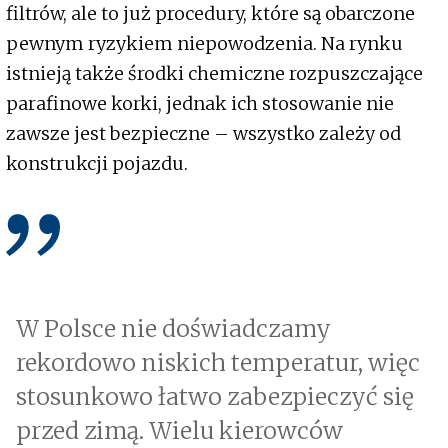
filtrów, ale to już procedury, które są obarczone
pewnym ryzykiem niepowodzenia. Na rynku
istnieją także środki chemiczne rozpuszczające
parafinowe korki, jednak ich stosowanie nie
zawsze jest bezpieczne – wszystko zależy od
konstrukcji pojazdu.
W Polsce nie doświadczamy
rekordowo niskich temperatur, więc
stosunkowo łatwo zabezpieczyć się
przed zimą. Wielu kierowców