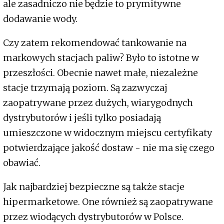
ale zasadniczo nie będzie to prymitywne
dodawanie wody.
Czy zatem rekomendować tankowanie na
markowych stacjach paliw? Było to istotne w
przeszłości. Obecnie nawet małe, niezależne
stacje trzymają poziom. Są zazwyczaj
zaopatrywane przez dużych, wiarygodnych
dystrybutorów i jeśli tylko posiadają
umieszczone w widocznym miejscu certyfikaty
potwierdzające jakość dostaw - nie ma się czego
obawiać.
Jak najbardziej bezpieczne są także stacje
hipermarketowe. One również są zaopatrywane
przez wiodących dystrybutorów w Polsce.