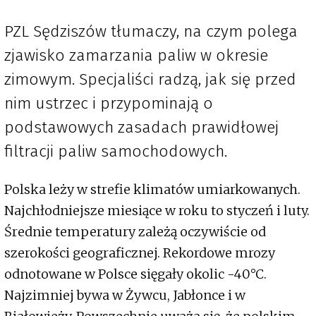
PZL Sędziszów tłumaczy, na czym polega
zjawisko zamarzania paliw w okresie
zimowym. Specjaliści radzą, jak się przed
nim ustrzec i przypominają o
podstawowych zasadach prawidłowej
filtracji paliw samochodowych.
Polska leży w strefie klimatów umiarkowanych.
Najchłodniejsze miesiące w roku to styczeń i luty.
Średnie temperatury zależą oczywiście od
szerokości geograficznej. Rekordowe mrozy
odnotowane w Polsce sięgały okolic -40°C.
Najzimniej bywa w Żywcu, Jabłonce i w