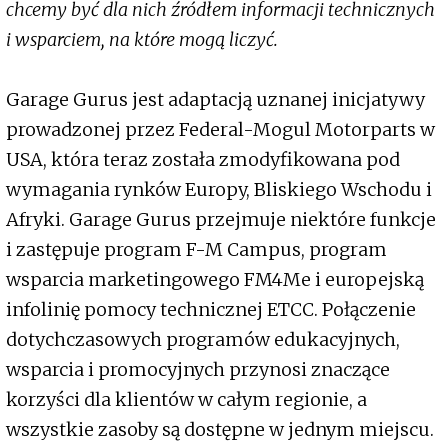
chcemy być dla nich źródłem informacji technicznych
i wsparciem, na które mogą liczyć.
Garage Gurus jest adaptacją uznanej inicjatywy
prowadzonej przez Federal-Mogul Motorparts w
USA, która teraz została zmodyfikowana pod
wymagania rynków Europy, Bliskiego Wschodu i
Afryki. Garage Gurus przejmuje niektóre funkcje
i zastępuje program F-M Campus, program
wsparcia marketingowego FM4Me i europejską
infolinię pomocy technicznej ETCC. Połączenie
dotychczasowych programów edukacyjnych,
wsparcia i promocyjnych przynosi znaczące
korzyści dla klientów w całym regionie, a
wszystkie zasoby są dostępne w jednym miejscu.