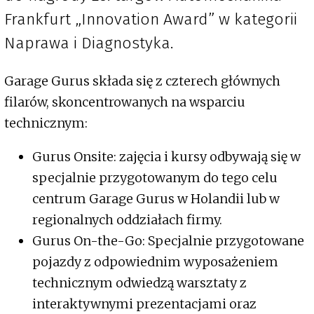
Frankfurt „Innovation Award” w kategorii
Naprawa i Diagnostyka.
Garage Gurus składa się z czterech głównych
filarów, skoncentrowanych na wsparciu
technicznym:
Gurus Onsite: zajęcia i kursy odbywają się w
specjalnie przygotowanym do tego celu
centrum Garage Gurus w Holandii lub w
regionalnych oddziałach firmy.
Gurus On-the-Go: Specjalnie przygotowane
pojazdy z odpowiednim wyposażeniem
technicznym odwiedzą warsztaty z
interaktywnymi prezentacjami oraz