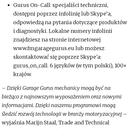
Gurus On-Call: specjaliści techniczni,
dostępni poprzez infolinię lub Skype’a,
odpowiedzą na pytania dotyczące produktów
i diagnostyki. Lokalne numery infolinii
znajdziesz na stronie internetowej
www.fmgaragegurus.eu lub możesz
skontaktować się poprzez Skype'a:
gurus_on_call. 6 języków (w tym polski), 100+
krajów.
– Dzięki Garage Gurus mechanicy mogą być na
bieżąco z najnowszym wyposażeniem oraz nowymi
informacjami. Dzięki naszemu programowi mogą
śledzić rozwój technologii w branży motoryzacyjnej
–
wyjaśnia Marijn Staal, Trade and Technical