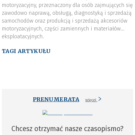
motoryzacyjny, przeznaczony dla osób zajmujących się
zawodowo naprawą, obsługą, diagnostyką i sprzedażą
samochodów oraz produkcją i sprzedażą akcesoriów
motoryzacyjnych, części zamiennych i materiałów
eksploatacyjnych.
TAGI ARTYKUŁU
PRENUMERATA
więcej
Chcesz otrzymać nasze czasopismo?