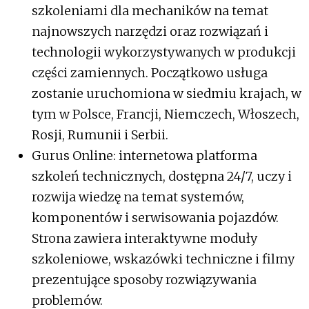
szkoleniami dla mechaników na temat
najnowszych narzędzi oraz rozwiązań i
technologii wykorzystywanych w produkcji
części zamiennych. Początkowo usługa
zostanie uruchomiona w siedmiu krajach, w
tym w Polsce, Francji, Niemczech, Włoszech,
Rosji, Rumunii i Serbii.
Gurus Online: internetowa platforma
szkoleń technicznych, dostępna 24/7, uczy i
rozwija wiedzę na temat systemów,
komponentów i serwisowania pojazdów.
Strona zawiera interaktywne moduły
szkoleniowe, wskazówki techniczne i filmy
prezentujące sposoby rozwiązywania
problemów.