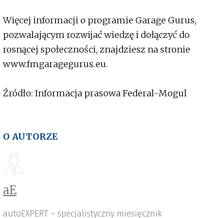
Więcej informacji o programie Garage Gurus,
pozwalającym rozwijać wiedzę i dołączyć do
rosnącej społeczności, znajdziesz na stronie
www.fmgaragegurus.eu.
Źródło: Informacja prasowa Federal-Mogul
O AUTORZE
aE
autoEXPERT – specjalistyczny miesięcznik