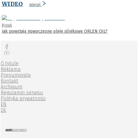
WIDEO
więcej
Rynek
Jak powstają nowoczesne oleje silnikowe ORLEN OIL?
O tytule
Reklama
Prenumerata
Kontakt
Archiwum
Regulamin serwisu
Polityka prywatności
EN
DE