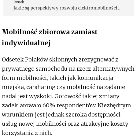
Rynek
Jakie są perspektywy rozwoju elektromobilności w
Polsce?
Mobilność zbiorowa zamiast
indywidualnej
Odsetek Polaków skłonnych zrezygnować z
prywatnego samochodu na rzecz alternatywnych
form mobilności, takich jak komunikacja
miejska, carsharing czy mobilność na żądanie
nadal jest wyskoki. Gotowość takiej zmiany
zadeklarowało 60% respondentów. Niezbędnym
warunkiem jest jednak szeroka dostępności
usług nowej mobilności oraz atrakcyjne koszty
korzystania z nich.