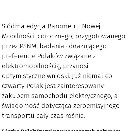
Siódma edycja Barometru Nowej
Mobilności, corocznego, przygotowanego
przez PSNM, badania obrazującego
preferencje Polaków związane z
elektromobilnością, przynosi
optymistyczne wnioski. Już niemal co
czwarty Polak jest zainteresowany
zakupem samochodu elektrycznego, a
świadomość dotycząca zeroemisyjnego
transportu cały czas rośnie.