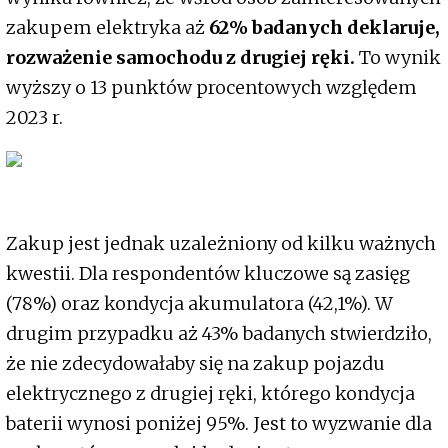
zakupem elektryka aż
62% badanych deklaruje,
rozważenie samochodu z drugiej ręki.
To wynik
wyższy o 13 punktów procentowych względem
2023 r.
Zakup jest jednak uzależniony od kilku ważnych
kwestii. Dla respondentów kluczowe są zasięg
(78%) oraz kondycja akumulatora (42,1%). W
drugim przypadku aż 43% badanych stwierdziło,
że nie zdecydowałaby się na zakup pojazdu
elektrycznego z drugiej ręki, którego kondycja
baterii wynosi poniżej 95%. Jest to wyzwanie dla