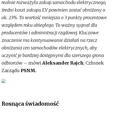
realnie rozważyła zakup samochodu elektrycznego,
średni koszt zakupu EV powinien zostać obniżony o
ok. 23%. To wartość mniejsza o 3 punkty procentowe
względem roku ubiegłego. To ważny sygnał dla
producentów i administracji rządowej. Kluczowe
znaczenie ma kontynuowanie działań na rzecz
obniżania cen samochodów elektrycznych, aby
uczynić je bardziej dostępnymi dla szerszego grona
odbiorców
– mówi
Aleksander Rajch
, Członek
Zarządu
PSNM.
Rosnąca świadomość