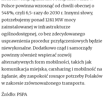
Polsce powinna wzrosnąć od chwili obecnej o
548%, czyli 6,5-razy do 2030 r. Innymi słowy,
potrzebujemy ponad 1281 MW mocy
zainstalowanej w infrastrukturze
ogólnodostępnej, co bez zdecydowanego
usprawnienia procedur przyłączeniowych będzie
niewykonalne. Dodatkowo rząd i samorządy
powinny również wspierać rozwój
alternatywnych form mobilności, takich jak
komunikacja miejska, carsharing i mobilność na
żądanie, aby zaspokoić rosnące potrzeby Polaków
w zakresie zrównoważonego transportu.
Źródło: PSPA