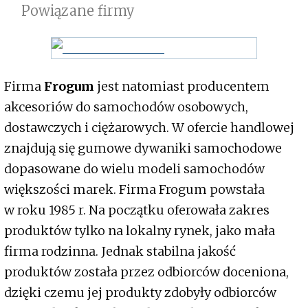
Powiązane firmy
Firma
Frogum
jest natomiast producentem
akcesoriów do samochodów osobowych,
dostawczych i ciężarowych. W ofercie handlowej
znajdują się gumowe dywaniki samochodowe
dopasowane do wielu modeli samochodów
większości marek. Firma Frogum powstała
w roku 1985 r. Na początku oferowała zakres
produktów tylko na lokalny rynek, jako mała
firma rodzinna. Jednak stabilna jakość
produktów została przez odbiorców doceniona,
dzięki czemu jej produkty zdobyły odbiorców