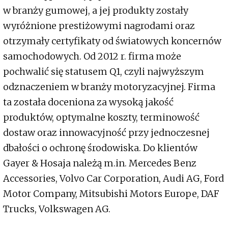
w branży gumowej, a jej produkty zostały
wyróżnione prestiżowymi nagrodami oraz
otrzymały certyfikaty od światowych koncernów
samochodowych. Od 2012 r. firma może
pochwalić się statusem Q1, czyli najwyższym
odznaczeniem w branży motoryzacyjnej. Firma
ta została doceniona za wysoką jakość
produktów, optymalne koszty, terminowość
dostaw oraz innowacyjność przy jednoczesnej
dbałości o ochronę środowiska. Do klientów
Gayer & Hosaja należą m.in. Mercedes Benz
Accessories, Volvo Car Corporation, Audi AG, Ford
Motor Company, Mitsubishi Motors Europe, DAF
Trucks, Volkswagen AG.