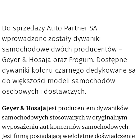
Do sprzedaży Auto Partner SA
wprowadzone zostały dywaniki
samochodowe dwóch producentów –
Geyer & Hosaja oraz Frogum. Dostępne
dywaniki koloru czarnego dedykowane są
do większości modeli samochodów
osobowych i dostawczych.
Geyer & Hosaja
jest producentem dywaników
samochodowych stosowanych w oryginalnym
wyposażeniu aut koncernów samochodowych.
Jest firmą posiadającą wieloletnie doświadczenie