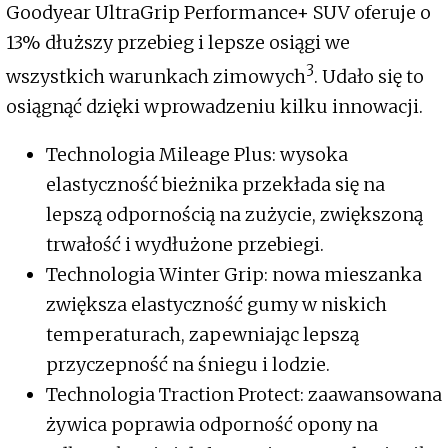
Goodyear UltraGrip Performance+ SUV oferuje o
13% dłuższy przebieg i lepsze osiągi we
3
wszystkich warunkach zimowych
. Udało się to
osiągnąć dzięki wprowadzeniu kilku innowacji.
Technologia Mileage Plus: wysoka
elastyczność bieżnika przekłada się na
lepszą odpornością na zużycie, zwiększoną
trwałość i wydłużone przebiegi.
Technologia Winter Grip: nowa mieszanka
zwiększa elastyczność gumy w niskich
temperaturach, zapewniając lepszą
przyczepność na śniegu i lodzie.
Technologia Traction Protect: zaawansowana
żywica poprawia odporność opony na