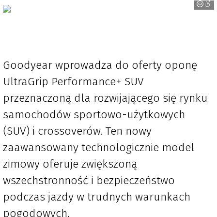
Goodyear wprowadza do oferty oponę
UltraGrip Performance+ SUV
przeznaczoną dla rozwijającego się rynku
samochodów sportowo-użytkowych
(SUV) i crossoverów. Ten nowy
zaawansowany technologicznie model
zimowy oferuje zwiększoną
wszechstronność i bezpieczeństwo
podczas jazdy w trudnych warunkach
pogodowych.