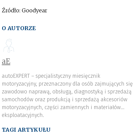
Źródło: Goodyear
O AUTORZE
aE
autoEXPERT – specjalistyczny miesięcznik
motoryzacyjny, przeznaczony dla osób zajmujących się
zawodowo naprawą, obsługą, diagnostyką i sprzedażą
samochodów oraz produkcją i sprzedażą akcesoriów
motoryzacyjnych, części zamiennych i materiałów
eksploatacyjnych.
TAGI ARTYKUŁU