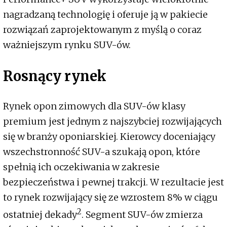
nagradzaną technologię i oferuje ją w pakiecie
rozwiązań zaprojektowanym z myślą o coraz
ważniejszym rynku SUV-ów.
Rosnący rynek
Rynek opon zimowych dla SUV-ów klasy
premium jest jednym z najszybciej rozwijających
się w branży oponiarskiej. Kierowcy doceniający
wszechstronność SUV-a szukają opon, które
spełnią ich oczekiwania w zakresie
bezpieczeństwa i pewnej trakcji. W rezultacie jest
to rynek rozwijający się ze wzrostem 8% w ciągu
2
ostatniej dekady
. Segment SUV-ów zmierza