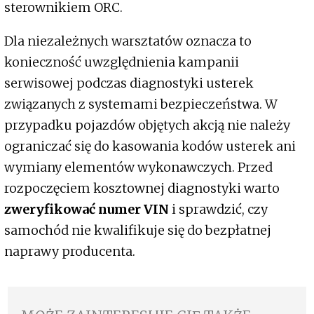
sterownikiem ORC.
Dla niezależnych warsztatów oznacza to
konieczność uwzględnienia kampanii
serwisowej podczas diagnostyki usterek
związanych z systemami bezpieczeństwa. W
przypadku pojazdów objętych akcją nie należy
ograniczać się do kasowania kodów usterek ani
wymiany elementów wykonawczych. Przed
rozpoczęciem kosztownej diagnostyki warto
zweryfikować numer VIN
i sprawdzić, czy
samochód nie kwalifikuje się do bezpłatnej
naprawy producenta.