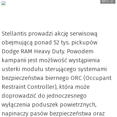
Stellantis prowadzi akcję serwisową
obejmującą ponad 52 tys. pickupów
Dodge RAM Heavy Duty. Powodem
kampanii jest możliwość wystąpienia
usterki modułu sterującego systemami
bezpieczeństwa biernego ORC (Occupant
Restraint Controller), która może
doprowadzić do jednoczesnego
wyłączenia poduszek powietrznych,
napinaczy pasów bezpieczeństwa oraz