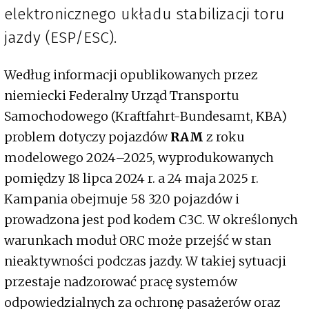
elektronicznego układu stabilizacji toru
jazdy (ESP/ESC).
Według informacji opublikowanych przez
niemiecki Federalny Urząd Transportu
Samochodowego (Kraftfahrt-Bundesamt, KBA)
problem dotyczy pojazdów
RAM
z roku
modelowego 2024–2025, wyprodukowanych
pomiędzy 18 lipca 2024 r. a 24 maja 2025 r.
Kampania obejmuje 58 320 pojazdów i
prowadzona jest pod kodem C3C. W określonych
warunkach moduł ORC może przejść w stan
nieaktywności podczas jazdy. W takiej sytuacji
przestaje nadzorować pracę systemów
odpowiedzialnych za ochronę pasażerów oraz