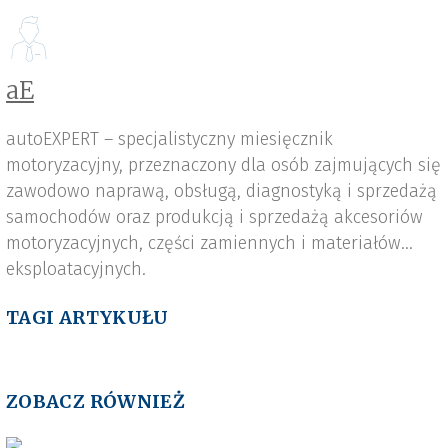
aE
autoEXPERT – specjalistyczny miesięcznik
motoryzacyjny, przeznaczony dla osób zajmujących się
zawodowo naprawą, obsługą, diagnostyką i sprzedażą
samochodów oraz produkcją i sprzedażą akcesoriów
motoryzacyjnych, części zamiennych i materiałów
eksploatacyjnych.
TAGI ARTYKUŁU
ZOBACZ RÓWNIEŻ