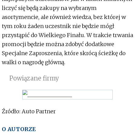
liczyć się będą zakupy na wybranym
asortymencie, ale również wiedza, bez której w
tym roku żaden uczestnik nie będzie mógł
przystąpić do Wielkiego Finału. W trakcie trwania
promocji będzie można zdobyć dodatkowe
Specjalne Zaproszenia, które skrócą ścieżkę do
walki o nagrodę główną.
Powiązane firmy
Źródło: Auto Partner
O AUTORZE