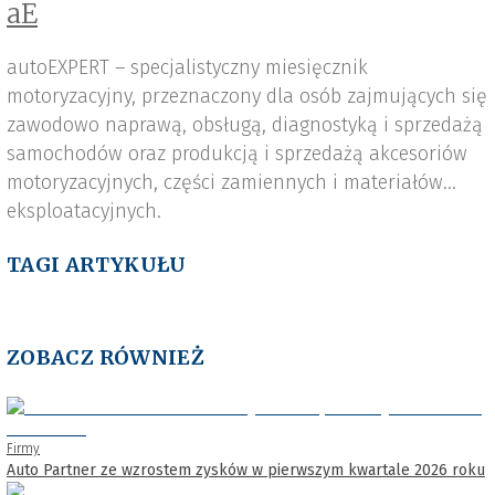
aE
autoEXPERT – specjalistyczny miesięcznik
motoryzacyjny, przeznaczony dla osób zajmujących się
zawodowo naprawą, obsługą, diagnostyką i sprzedażą
samochodów oraz produkcją i sprzedażą akcesoriów
motoryzacyjnych, części zamiennych i materiałów
eksploatacyjnych.
TAGI ARTYKUŁU
ZOBACZ RÓWNIEŻ
Firmy
Auto Partner ze wzrostem zysków w pierwszym kwartale 2026 roku