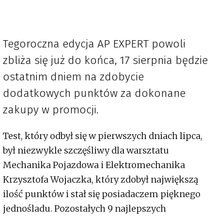
Tegoroczna edycja AP EXPERT powoli
zbliża się już do końca, 17 sierpnia będzie
ostatnim dniem na zdobycie
dodatkowych punktów za dokonane
zakupy w promocji.
Test, który odbył się w pierwszych dniach lipca,
był niezwykle szczęśliwy dla warsztatu
Mechanika Pojazdowa i Elektromechanika
Krzysztofa Wojaczka, który zdobył największą
ilość punktów i stał się posiadaczem pięknego
jednośladu. Pozostałych 9 najlepszych