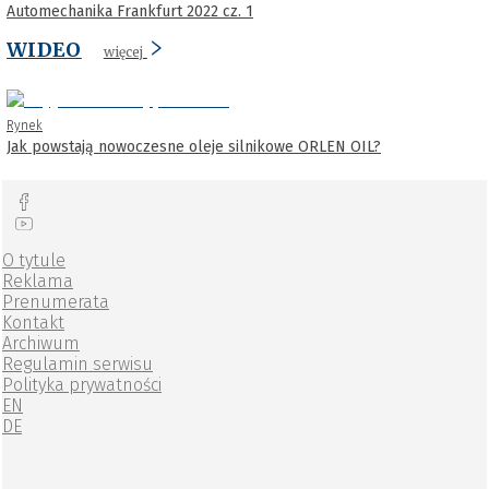
Automechanika Frankfurt 2022 cz. 1
WIDEO
więcej
Rynek
Jak powstają nowoczesne oleje silnikowe ORLEN OIL?
O tytule
Reklama
Prenumerata
Kontakt
Archiwum
Regulamin serwisu
Polityka prywatności
EN
DE