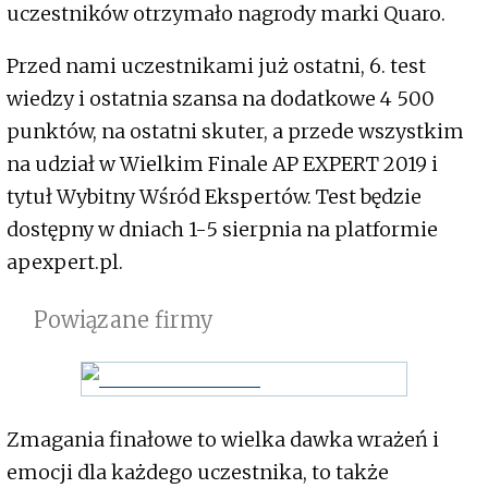
uczestników otrzymało nagrody marki Quaro.
Przed nami uczestnikami już ostatni, 6. test
wiedzy
i ostatnia szansa na dodatkowe 4 500
punktów, na ostatni skuter, a przede wszystkim
na udział w Wielkim Finale AP EXPERT 2019 i
tytuł Wybitny Wśród Ekspertów. Test będzie
dostępny w dniach 1-5 sierpnia na platformie
apexpert.pl.
Powiązane firmy
Zmagania finałowe to wielka dawka wrażeń i
emocji dla każdego uczestnika, to także