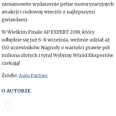
niesamowite wydarzenie pełne motoryzacyjnych
atrakcji i cudowny wieczór z najlepszymi
gwiazdami.
W Wielkim Finale AP EXPERT 2019, który
odbędzie się już 6-8 września, weźmie udział aż
150 uczestników. Nagrody o wartości prawie pół
miliona złotych i tytuł Wybitny Wśród Ekspertów
czekają!
Źródło:
Auto Partner
O AUTORZE