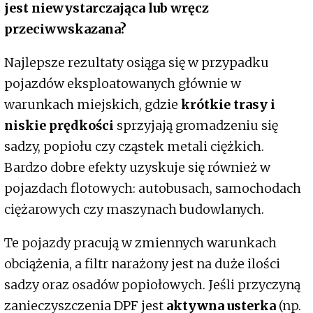
jest niewystarczająca lub wręcz
przeciwwskazana?
Najlepsze rezultaty osiąga się w przypadku
pojazdów eksploatowanych głównie w
warunkach miejskich, gdzie
krótkie trasy i
niskie prędkości
sprzyjają gromadzeniu się
sadzy, popiołu czy cząstek metali ciężkich.
Bardzo dobre efekty uzyskuje się również w
pojazdach flotowych: autobusach, samochodach
ciężarowych czy maszynach budowlanych.
Te pojazdy pracują w zmiennych warunkach
obciążenia, a filtr narażony jest na duże ilości
sadzy oraz osadów popiołowych. Jeśli przyczyną
zanieczyszczenia DPF jest
aktywna usterka
(np.