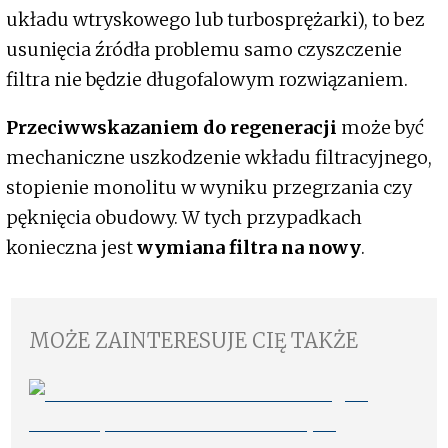
układu wtryskowego lub turbosprężarki), to bez
usunięcia źródła problemu samo czyszczenie
filtra nie będzie długofalowym rozwiązaniem.
Przeciwwskazaniem do regeneracji
może być
mechaniczne uszkodzenie wkładu filtracyjnego,
stopienie monolitu w wyniku przegrzania czy
pęknięcia obudowy. W tych przypadkach
konieczna jest
wymiana filtra na nowy
.
MOŻE ZAINTERESUJE CIĘ TAKŻE