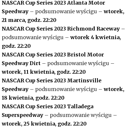
NASCAR Cup Series 2023 Atlanta Motor
Speedway
– podsumowanie wyścigu –
wtorek,
21 marca, godz. 22:20
NASCAR Cup Series 2023 Richmond Raceway
–
podsumowanie wyścigu –
wtorek 4 kwietnia,
godz. 22:20
NASCAR Cup Series 2023 Bristol Motor
Speedway Dirt
– podsumowanie wyścigu –
wtorek, 11 kwietnia, godz. 22:20
NASCAR Cup Series 2023 Martinsville
Speedway
– podsumowanie wyścigu –
wtorek,
18 kwietnia, godz. 22:20
NASCAR Cup Series 2023 Talladega
Superspeedway
– podsumowanie wyścigu –
Motowizja
wtorek, 25 kwietnia, godz. 22:20