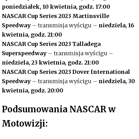
poniedziałek, 10 kwietnia, godz. 17:00
NASCAR Cup Series 2023 Martinsville
Speedway
– transmisja wyścigu –
niedziela, 16
kwietnia, godz. 21:00
NASCAR Cup Series 2023 Talladega
Superspeedway
– transmisja wyścigu –
niedziela, 23 kwietnia, godz. 21:00
NASCAR Cup Series 2023 Dover International
Speedway
– transmisja wyścigu –
niedziela, 30
kwietnia, godz. 20:00
Podsumowania NASCAR w
Motowizji: