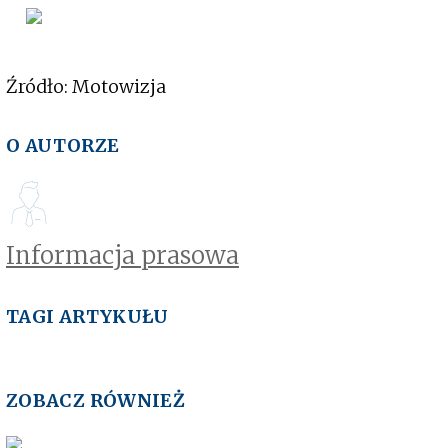
Źródło: Motowizja
O AUTORZE
Informacja prasowa
TAGI ARTYKUŁU
ZOBACZ RÓWNIEŻ