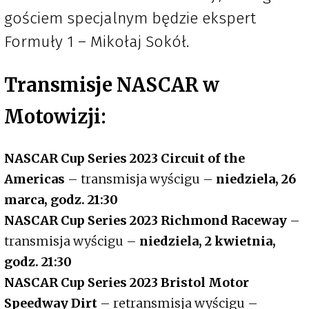
gościem specjalnym będzie ekspert
Formuły 1 – Mikołaj Sokół.
Transmisje NASCAR w
Motowizji:
NASCAR Cup Series 2023 Circuit of the
Americas
– transmisja wyścigu –
niedziela, 26
marca, godz. 21:30
NASCAR Cup Series 2023 Richmond Raceway
–
transmisja wyścigu –
niedziela, 2 kwietnia,
godz. 21:30
NASCAR Cup Series 2023 Bristol Motor
Speedway Dirt
– retransmisja wyścigu –