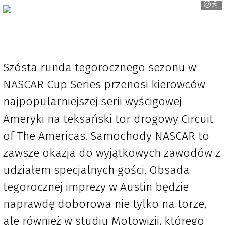
Szósta runda tegorocznego sezonu w
NASCAR Cup Series przenosi kierowców
najpopularniejszej serii wyścigowej
Ameryki na teksański tor drogowy Circuit
of The Americas. Samochody NASCAR to
zawsze okazja do wyjątkowych zawodów z
udziałem specjalnych gości. Obsada
tegorocznej imprezy w Austin będzie
naprawdę doborowa nie tylko na torze,
ale również w studiu Motowizji, którego