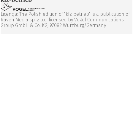
Licencja: The Polish edition of "kfz-betrieb" is a publication of
Raven Media sp. z o.o. licensed by Vogel Communications
Group GmbH & Co. KG, 97082 Wurzburg/Germany.