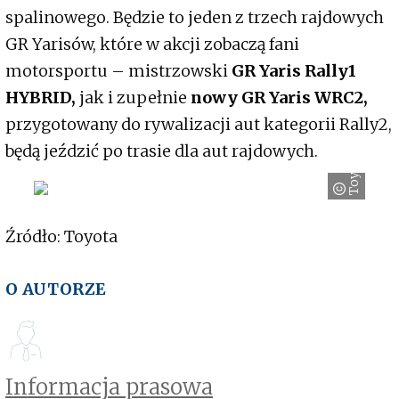
spalinowego. Będzie to jeden z trzech rajdowych
GR Yarisów, które w akcji zobaczą fani
motorsportu – mistrzowski
GR Yaris Rally1
HYBRID,
jak i zupełnie
nowy GR Yaris WRC2,
przygotowany do rywalizacji aut kategorii Rally2,
będą jeździć po trasie dla aut rajdowych.
Toyota
Źródło: Toyota
O AUTORZE
Informacja prasowa