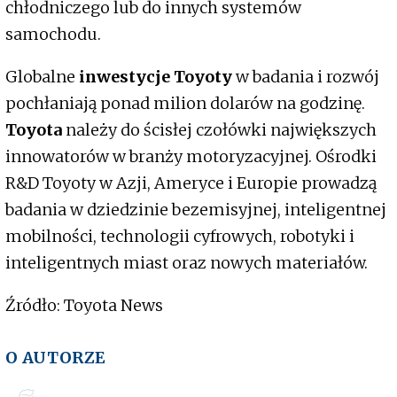
chłodniczego lub do innych systemów
samochodu.
Globalne
inwestycje Toyoty
w badania i rozwój
pochłaniają ponad milion dolarów na godzinę.
Toyota
należy do ścisłej czołówki największych
innowatorów w branży motoryzacyjnej. Ośrodki
R&D Toyoty w Azji, Ameryce i Europie prowadzą
badania w dziedzinie bezemisyjnej, inteligentnej
mobilności, technologii cyfrowych, robotyki i
inteligentnych miast oraz nowych materiałów.
Źródło: Toyota News
O AUTORZE