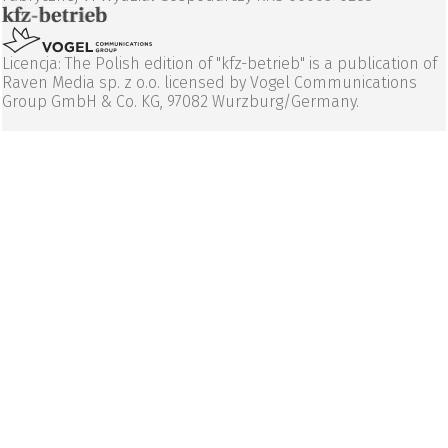
Licencja: The Polish edition of "kfz-betrieb" is a publication of
Raven Media sp. z o.o. licensed by Vogel Communications
Group GmbH & Co. KG, 97082 Wurzburg/Germany.