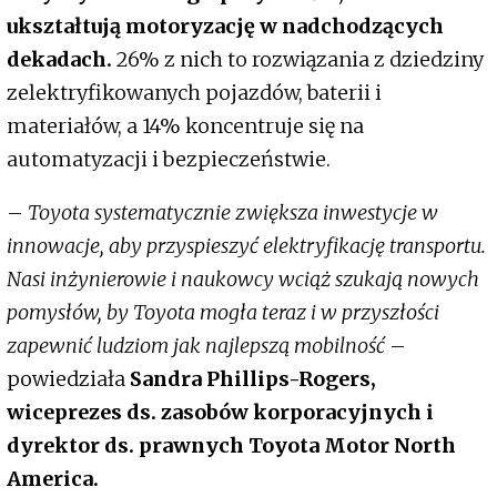
ukształtują motoryzację w nadchodzących
dekadach.
26% z nich to rozwiązania z dziedziny
zelektryfikowanych pojazdów, baterii i
materiałów, a 14% koncentruje się na
automatyzacji i bezpieczeństwie.
–
Toyota systematycznie zwiększa inwestycje w
innowacje, aby przyspieszyć elektryfikację transportu.
Nasi inżynierowie i naukowcy wciąż szukają nowych
pomysłów, by Toyota mogła teraz i w przyszłości
zapewnić ludziom jak najlepszą mobilność
–
powiedziała
Sandra Phillips-Rogers,
wiceprezes ds. zasobów korporacyjnych i
dyrektor ds. prawnych Toyota Motor North
America.